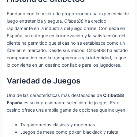
Fundado con la misión de proporcionar una experiencia de
juego entretenida y segura,
Citibet88
ha crecido
rápidamente en la industria del juego online. Con sede en
España, su enfoque en la innovación y la satisfacción del
cliente ha permitido que el casino se establezca como un
líder en el mercado. Desde sus inicios, Citibet88 ha estado
comprometido con la transparencia y la integridad, lo que
lo convierte en un destino confiable para los jugadores.
Variedad de Juegos
Una de las características más destacadas de
Citibet88
España
es su impresionante selección de juegos. Este
casino ofrece una amplia gama de opciones que incluyen:
Tragamonedas clásicas y modernas
Juegos de mesa como póker, blackjack y ruleta