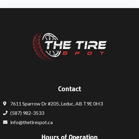
Contact
7611 Sparrow Dr #205, Leduc, AB T9E 0H3
(587) 982-3533
info@thetirespot.ca
Hours of Operation