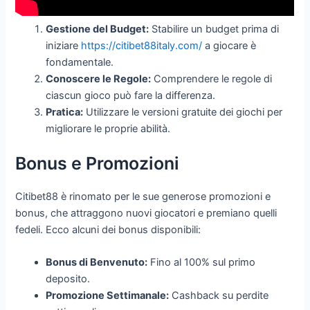
Gestione del Budget:
Stabilire un budget prima di
iniziare
https://citibet88italy.com/
a giocare è
fondamentale.
Conoscere le Regole:
Comprendere le regole di
ciascun gioco può fare la differenza.
Pratica:
Utilizzare le versioni gratuite dei giochi per
migliorare le proprie abilità.
Bonus e Promozioni
Citibet88 è rinomato per le sue generose promozioni e
bonus, che attraggono nuovi giocatori e premiano quelli
fedeli. Ecco alcuni dei bonus disponibili:
Bonus di Benvenuto:
Fino al 100% sul primo
deposito.
Promozione Settimanale:
Cashback su perdite