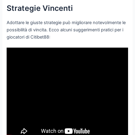
Strategie Vincenti
Adottare le giuste strategie può migliorare notevolmente le
possibilità di vincita. Ecco alcuni suggerimenti pratici per i
giocatori di Citibet88: