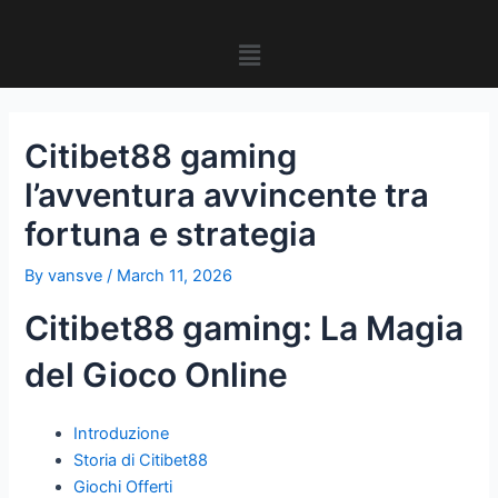
Skip
Post
to
navigation
Menu
content
Citibet88 gaming
l’avventura avvincente tra
fortuna e strategia
By
vansve
/
March 11, 2026
Citibet88 gaming: La Magia
del Gioco Online
Introduzione
Storia di Citibet88
Giochi Offerti