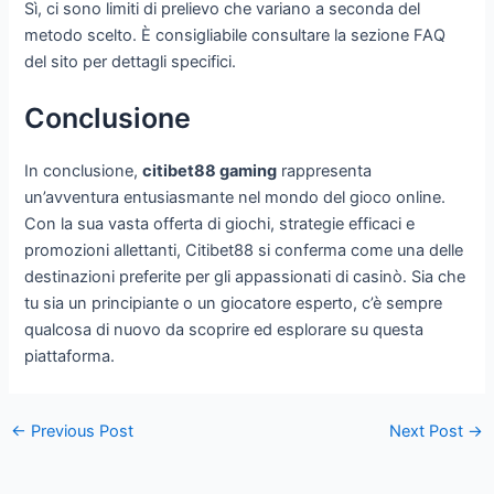
Sì, ci sono limiti di prelievo che variano a seconda del
metodo scelto. È consigliabile consultare la sezione FAQ
del sito per dettagli specifici.
Conclusione
In conclusione,
citibet88 gaming
rappresenta
un’avventura entusiasmante nel mondo del gioco online.
Con la sua vasta offerta di giochi, strategie efficaci e
promozioni allettanti, Citibet88 si conferma come una delle
destinazioni preferite per gli appassionati di casinò. Sia che
tu sia un principiante o un giocatore esperto, c’è sempre
qualcosa di nuovo da scoprire ed esplorare su questa
piattaforma.
←
Previous Post
Next Post
→