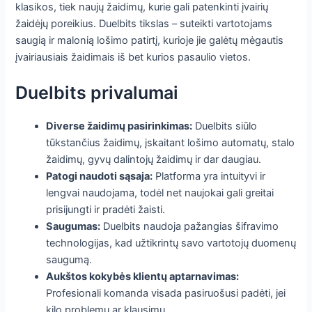
klasikos, tiek naujų žaidimų, kurie gali patenkinti įvairių
žaidėjų poreikius. Duelbits tikslas – suteikti vartotojams
saugią ir malonią lošimo patirtį, kurioje jie galėtų mėgautis
įvairiausiais žaidimais iš bet kurios pasaulio vietos.
Duelbits privalumai
Diverse žaidimų pasirinkimas:
Duelbits siūlo
tūkstančius žaidimų, įskaitant lošimo automatų, stalo
žaidimų, gyvų dalintojų žaidimų ir dar daugiau.
Patogi naudoti sąsaja:
Platforma yra intuityvi ir
lengvai naudojama, todėl net naujokai gali greitai
prisijungti ir pradėti žaisti.
Saugumas:
Duelbits naudoja pažangias šifravimo
technologijas, kad užtikrintų savo vartotojų duomenų
saugumą.
Aukštos kokybės klientų aptarnavimas:
Profesionali komanda visada pasiruošusi padėti, jei
kilo problemų ar klausimų.