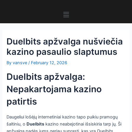
Skip
Post
to
navigation
Menu
content
Duelbits apžvalga nušviečia
kazino pasaulio slaptumus
By
vansve
/
February 12, 2026
Duelbits apžvalga:
Nepakartojama kazino
patirtis
Daugeliui lošėjų internetiniai kazino tapo puikiu pramogų
šaltiniu, o
Duelbits
kazino neabejotinai išsiskiria tarp jų. Ši
apžvalga padės jums geriau suprasti, kas yra
Duelbits
,