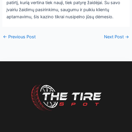
patirtį, kurią vertina tiek nauji, tiek patyrę žaidėjai. Su savo
įvairiu žaidimų pasirinkimu, saugumu ir puikiu klientų
aptarnavimu, šis kazino tikrai nusipelno jūsų dėmesio.
←
Previous Post
Next Post
→