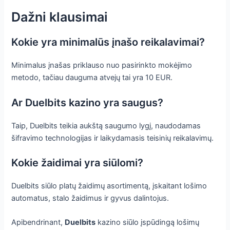
Dažni klausimai
Kokie yra minimalūs įnašo reikalavimai?
Minimalus įnašas priklauso nuo pasirinkto mokėjimo
metodo, tačiau dauguma atvejų tai yra 10 EUR.
Ar Duelbits kazino yra saugus?
Taip, Duelbits teikia aukštą saugumo lygį, naudodamas
šifravimo technologijas ir laikydamasis teisinių reikalavimų.
Kokie žaidimai yra siūlomi?
Duelbits siūlo platų žaidimų asortimentą, įskaitant lošimo
automatus, stalo žaidimus ir gyvus dalintojus.
Apibendrinant,
Duelbits
kazino siūlo įspūdingą lošimų