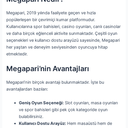
Megapari, 2019 yılında faaliyete geçen ve hızla
popülerleşen bir çevrimiçi kumar platformudur.
Kullanıcılarına spor bahisleri, casino oyunları, canlı casinolar
ve daha birçok eğlenceli aktivite sunmaktadır. Çeşitli oyun
seçenekleri ve kullanıcı dostu arayüzü sayesinde, Megapari
her yaştan ve deneyim seviyesinden oyuncuya hitap
etmektedir.
Megapari’nin Avantajları
Megapari’nin birçok avantajı bulunmaktadır. İşte bu
avantajlardan bazıları:
Geniş Oyun Seçeneği:
Slot oyunları, masa oyunları
ve spor bahisleri gibi pek çok kategoride oyun
bulabilirsiniz.
Kullanıcı Dostu Arayüz:
Hem masaüstü hem de