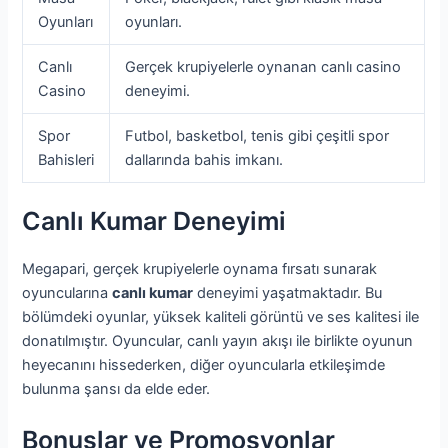
Oyunları
oyunları.
Canlı
Gerçek krupiyelerle oynanan canlı casino
Casino
deneyimi.
Spor
Futbol, basketbol, tenis gibi çeşitli spor
Bahisleri
dallarında bahis imkanı.
Canlı Kumar Deneyimi
Megapari, gerçek krupiyelerle oynama fırsatı sunarak
oyuncularına
canlı kumar
deneyimi yaşatmaktadır. Bu
bölümdeki oyunlar, yüksek kaliteli görüntü ve ses kalitesi ile
donatılmıştır. Oyuncular, canlı yayın akışı ile birlikte oyunun
heyecanını hissederken, diğer oyuncularla etkileşimde
bulunma şansı da elde eder.
Bonuslar ve Promosyonlar