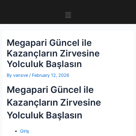
Skip
Post
to
navigation
Menu
content
Megapari Güncel ile
Kazançların Zirvesine
Yolculuk Başlasın
By
vansve
/
February 12, 2026
Megapari Güncel ile
Kazançların Zirvesine
Yolculuk Başlasın
Giriş