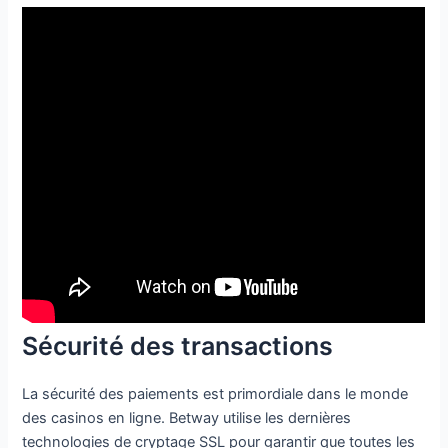
Sécurité des transactions
La sécurité des paiements est primordiale dans le monde
des casinos en ligne. Betway utilise les dernières
technologies de cryptage SSL pour garantir que toutes les