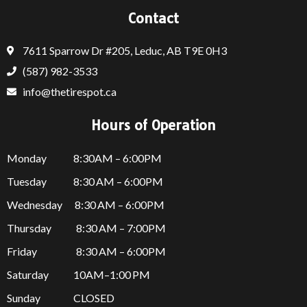
Contact
7611 Sparrow Dr #205, Leduc, AB T9E 0H3
(587) 982-3533
info@thetirespot.ca
Hours of Operation
Monday 8:30AM – 6:00PM
Tuesday 8:30 AM – 6:00PM
Wednesday 8:30 AM – 6:00PM
Thursday
8:30 AM – 7:00PM
Friday
8:30 AM – 6:00PM
Saturday 10AM–1:00 PM
Sunday CLOSED