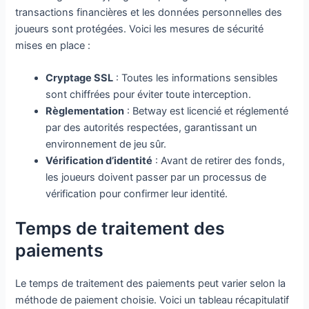
transactions financières et les données personnelles des
joueurs sont protégées. Voici les mesures de sécurité
mises en place :
Cryptage SSL
: Toutes les informations sensibles
sont chiffrées pour éviter toute interception.
Règlementation
: Betway est licencié et réglementé
par des autorités respectées, garantissant un
environnement de jeu sûr.
Vérification d’identité
: Avant de retirer des fonds,
les joueurs doivent passer par un processus de
vérification pour confirmer leur identité.
Temps de traitement des
paiements
Le temps de traitement des paiements peut varier selon la
méthode de paiement choisie. Voici un tableau récapitulatif