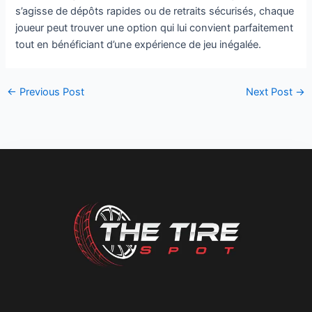
s’agisse de dépôts rapides ou de retraits sécurisés, chaque
joueur peut trouver une option qui lui convient parfaitement
tout en bénéficiant d’une expérience de jeu inégalée.
←
Previous Post
Next Post
→