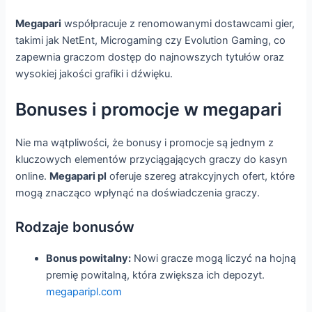
Megapari
współpracuje z renomowanymi dostawcami gier,
takimi jak NetEnt, Microgaming czy Evolution Gaming, co
zapewnia graczom dostęp do najnowszych tytułów oraz
wysokiej jakości grafiki i dźwięku.
Bonuses i promocje w megapari
Nie ma wątpliwości, że bonusy i promocje są jednym z
kluczowych elementów przyciągających graczy do kasyn
online.
Megapari pl
oferuje szereg atrakcyjnych ofert, które
mogą znacząco wpłynąć na doświadczenia graczy.
Rodzaje bonusów
Bonus powitalny:
Nowi gracze mogą liczyć na hojną
premię powitalną, która zwiększa ich depozyt.
megaparipl.com