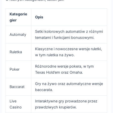
Kategorie
Opis
gier
Setki kolorowych automatów z różnymi
Automaty
tematami i funkcjami bonusowymi.
Klasyczne i nowoczesne wersje ruletki,
Ruletka
w tym ruletka na żywo.
Różnorodne wersje pokera, w tym
Poker
Texas Hold’em oraz Omaha.
Gry na żywo oraz automatyczne wersje
Baccarat
baccarata.
Live
Interaktywne gry prowadzone przez
Casino
prawdziwych krupierów.