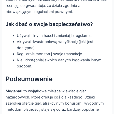
licencję, co gwarantuje, że działa zgodnie z
obowiązującymi regulacjami prawnymi.
Jak dbać o swoje bezpieczeństwo?
Używaj silnych haseł i zmieniaj je regularnie.
Aktywuj dwustopniową weryfikację (jeśli jest
dostępna).
Regularnie monitoruj swoje transakcje.
Nie udostępniaj swoich danych logowania innym
osobom.
Podsumowanie
Megapari
to wyjątkowe miejsce w świecie gier
hazardowych, które oferuje coś dla każdego. Dzięki
szerokiej ofercie gier, atrakcyjnym bonusom i wygodnym
metodom płatności, staje się coraz bardziej popularne