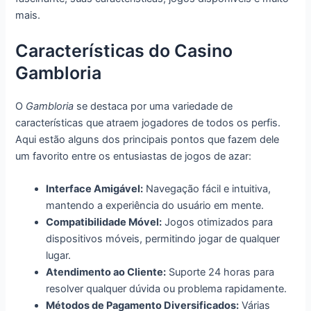
mais.
Características do Casino
Gambloria
O
Gambloria
se destaca por uma variedade de
características que atraem jogadores de todos os perfis.
Aqui estão alguns dos principais pontos que fazem dele
um favorito entre os entusiastas de jogos de azar:
Interface Amigável:
Navegação fácil e intuitiva,
mantendo a experiência do usuário em mente.
Compatibilidade Móvel:
Jogos otimizados para
dispositivos móveis, permitindo jogar de qualquer
lugar.
Atendimento ao Cliente:
Suporte 24 horas para
resolver qualquer dúvida ou problema rapidamente.
Métodos de Pagamento Diversificados:
Várias