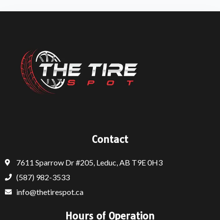
Contact
7611 Sparrow Dr #205, Leduc, AB T9E 0H3
(587) 982-3533
info@thetirespot.ca
Hours of Operation