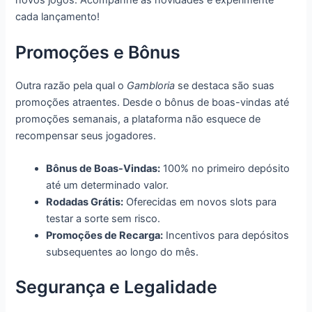
cada lançamento!
Promoções e Bônus
Outra razão pela qual o
Gambloria
se destaca são suas
promoções atraentes. Desde o bônus de boas-vindas até
promoções semanais, a plataforma não esquece de
recompensar seus jogadores.
Bônus de Boas-Vindas:
100% no primeiro depósito
até um determinado valor.
Rodadas Grátis:
Oferecidas em novos slots para
testar a sorte sem risco.
Promoções de Recarga:
Incentivos para depósitos
subsequentes ao longo do mês.
Segurança e Legalidade