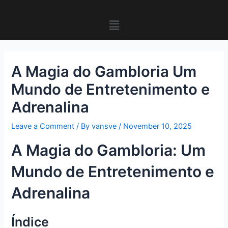
Skip
Post
to
navigation
Menu
content
A Magia do Gambloria Um
Mundo de Entretenimento e
Adrenalina
Leave a Comment
/ By
vansve
/
November 10, 2025
A Magia do Gambloria: Um
Mundo de Entretenimento e
Adrenalina
Índice