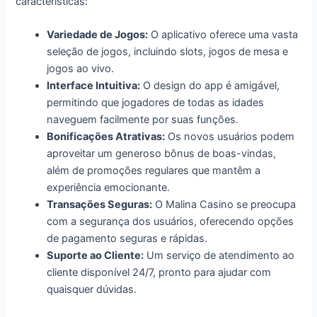
características:
Variedade de Jogos:
O aplicativo oferece uma vasta
seleção de jogos, incluindo slots, jogos de mesa e
jogos ao vivo.
Interface Intuitiva:
O design do app é amigável,
permitindo que jogadores de todas as idades
naveguem facilmente por suas funções.
Bonificações Atrativas:
Os novos usuários podem
aproveitar um generoso bônus de boas-vindas,
além de promoções regulares que mantêm a
experiência emocionante.
Transações Seguras:
O Malina Casino se preocupa
com a segurança dos usuários, oferecendo opções
de pagamento seguras e rápidas.
Suporte ao Cliente:
Um serviço de atendimento ao
cliente disponível 24/7, pronto para ajudar com
quaisquer dúvidas.