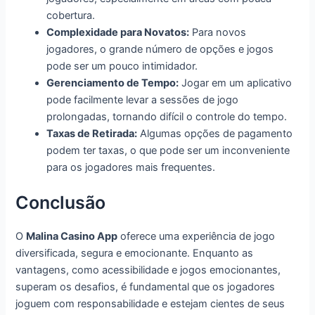
cobertura.
Complexidade para Novatos:
Para novos
jogadores, o grande número de opções e jogos
pode ser um pouco intimidador.
Gerenciamento de Tempo:
Jogar em um aplicativo
pode facilmente levar a sessões de jogo
prolongadas, tornando difícil o controle do tempo.
Taxas de Retirada:
Algumas opções de pagamento
podem ter taxas, o que pode ser um inconveniente
para os jogadores mais frequentes.
Conclusão
O
Malina Casino App
oferece uma experiência de jogo
diversificada, segura e emocionante. Enquanto as
vantagens, como acessibilidade e jogos emocionantes,
superam os desafios, é fundamental que os jogadores
joguem com responsabilidade e estejam cientes de seus