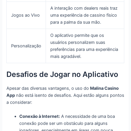
A interação com dealers reais traz
Jogos ao Vivo
uma experiência de cassino físico
para a palma da sua mão.
O aplicativo permite que os
usuários personalizem suas
Personalização
preferências para uma experiência
mais agradável.
Desafios de Jogar no Aplicativo
Apesar das diversas vantagens, o uso do
Malina Casino
App
não está isento de desafios. Aqui estão alguns pontos
a considerar:
Conexão à Internet:
A necessidade de uma boa
conexão pode ser um obstáculo para alguns
jogadores, especialmente em áreas com pouca