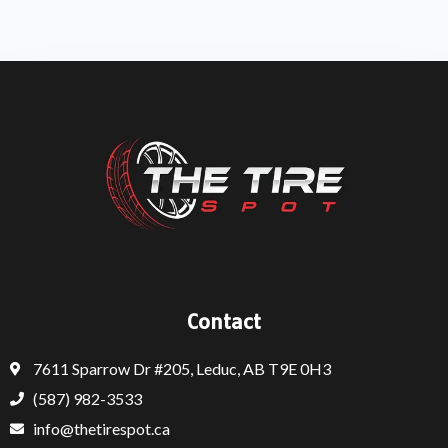
Contact
7611 Sparrow Dr #205, Leduc, AB T9E 0H3
(587) 982-3533
info@thetirespot.ca