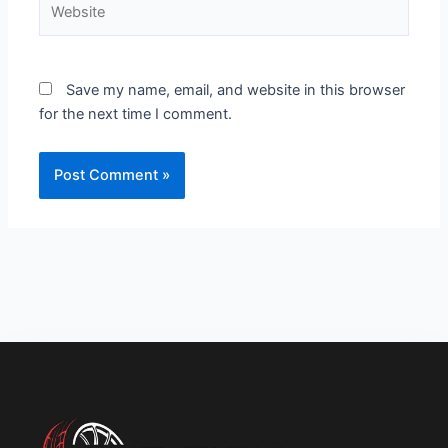
Save my name, email, and website in this browser
for the next time I comment.