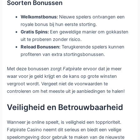
Soorten Bonussen
Welkomstbonus:
Nieuwe spelers ontvangen een
royale bonus bij hun eerste storting.
Gratis Spins:
Een geweldige manier om gokkasten
uit te proberen zonder risico.
Reload Bonussen:
Terugkerende spelers kunnen
profiteren van extra stortingsbonussen.
Met deze bonussen zorgt
Fatpirate
ervoor dat je meer
waar voor je geld krijgt en de kans op grote winsten
vergroot wordt. Vergeet niet de voorwaarden te
controleren om het meeste uit je aanbiedingen te halen!
Veiligheid en Betrouwbaarheid
Wanneer je online speelt, is veiligheid een topprioriteit.
Fatpirate Casino neemt dit serieus en biedt een veilige
speelomgeving door gebruik te maken van de nieuwste