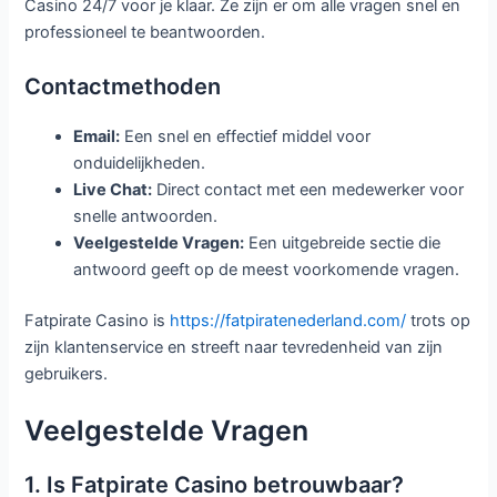
Casino 24/7 voor je klaar. Ze zijn er om alle vragen snel en
professioneel te beantwoorden.
Contactmethoden
Email:
Een snel en effectief middel voor
onduidelijkheden.
Live Chat:
Direct contact met een medewerker voor
snelle antwoorden.
Veelgestelde Vragen:
Een uitgebreide sectie die
antwoord geeft op de meest voorkomende vragen.
Fatpirate Casino is
https://fatpiratenederland.com/
trots op
zijn klantenservice en streeft naar tevredenheid van zijn
gebruikers.
Veelgestelde Vragen
1. Is Fatpirate Casino betrouwbaar?