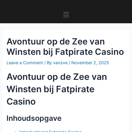
Skip
Post
to
navigation
Menu
content
Avontuur op de Zee van
Winsten bij Fatpirate Casino
Leave a Comment
/ By
vansve
/
November 2, 2025
Avontuur op de Zee van
Winsten bij Fatpirate
Casino
Inhoudsopgave