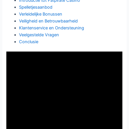
Introductie tot Fatpirate Casino
Spelletjesaanbod
Verleidelijke Bonussen
Veiligheid en Betrouwbaarheid
Klantenservice en Ondersteuning
Veelgestelde Vragen
Conclusie