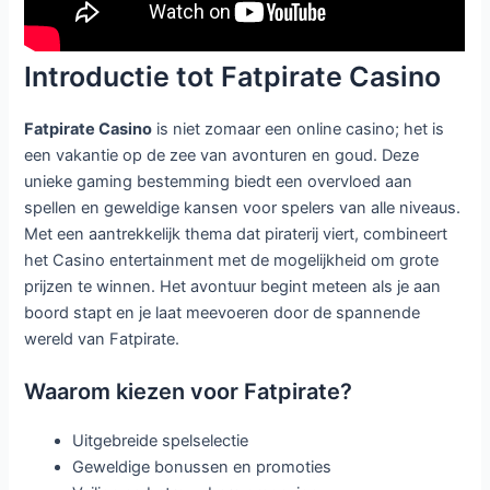
Introductie tot Fatpirate Casino
Fatpirate Casino
is niet zomaar een online casino; het is
een vakantie op de zee van avonturen en goud. Deze
unieke gaming bestemming biedt een overvloed aan
spellen en geweldige kansen voor spelers van alle niveaus.
Met een aantrekkelijk thema dat piraterij viert, combineert
het Casino entertainment met de mogelijkheid om grote
prijzen te winnen. Het avontuur begint meteen als je aan
boord stapt en je laat meevoeren door de spannende
wereld van Fatpirate.
Waarom kiezen voor Fatpirate?
Uitgebreide spelselectie
Geweldige bonussen en promoties