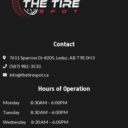
Contact
7611 Sparrow Dr #205, Leduc, AB T9E 0H3
(587) 982-3533
info@thetirespot.ca
Hours of Operation
Monday 8:30AM – 6:00PM
Tuesday 8:30 AM – 6:00PM
Wednesday 8:30 AM – 6:00PM