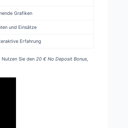
nende Grafiken
nten und Einsätze
teraktive Erfahrung
. Nutzen Sie den
20 € No Deposit Bonus
,