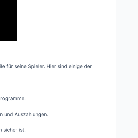
 für seine Spieler. Hier sind einige der
programme.
en und Auszahlungen.
sicher ist.