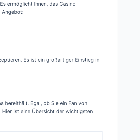
 Es ermöglicht Ihnen, das Casino
m Angebot:
tieren. Es ist ein großartiger Einstieg in
bereithält. Egal, ob Sie ein Fan von
 Hier ist eine Übersicht der wichtigsten