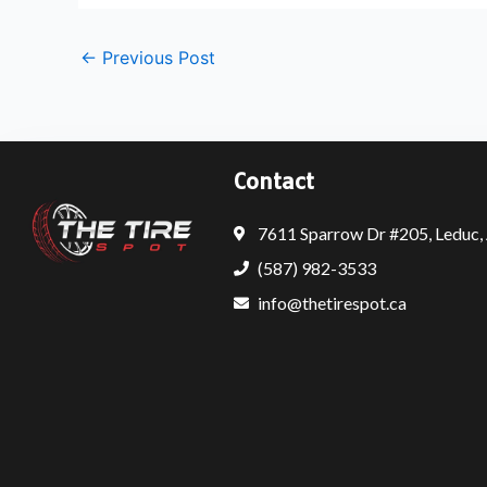
←
Previous Post
Contact
7611 Sparrow Dr #205, Leduc
(587) 982-3533
info@thetirespot.ca