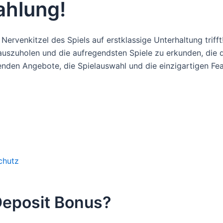
ahlung!
 Nervenkitzel des Spiels auf erstklassige Unterhaltung trifft!
uszuholen und die aufregendsten Spiele zu erkunden, die d
kenden Angebote, die Spielauswahl und die einzigartigen F
chutz
Deposit Bonus?