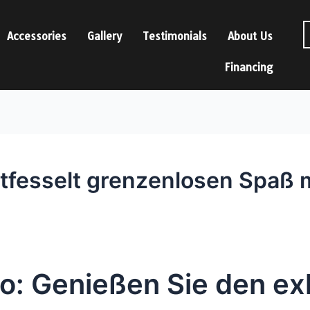
Accessories
Gallery
Testimonials
About Us
Financing
tfesselt grenzenlosen Spaß 
o: Genießen Sie den ex