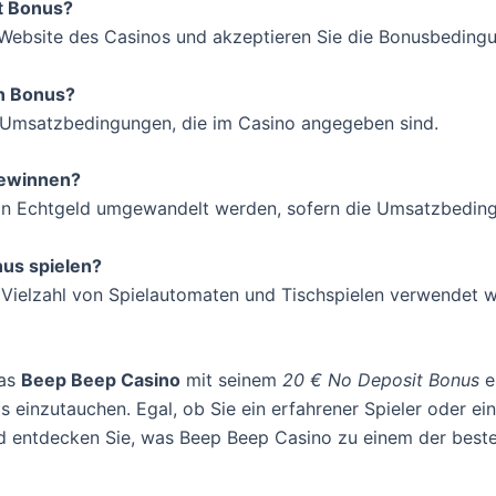
it Bonus?
r Website des Casinos und akzeptieren Sie die Bonusbeding
n Bonus?
n Umsatzbedingungen, die im Casino angegeben sind.
gewinnen?
n Echtgeld umgewandelt werden, sofern die Umsatzbedingu
nus spielen?
e Vielzahl von Spielautomaten und Tischspielen verwendet 
das
Beep Beep Casino
mit seinem
20 € No Deposit Bonus
e
 einzutauchen. Egal, ob Sie ein erfahrener Spieler oder ein
d entdecken Sie, was Beep Beep Casino zu einem der besten