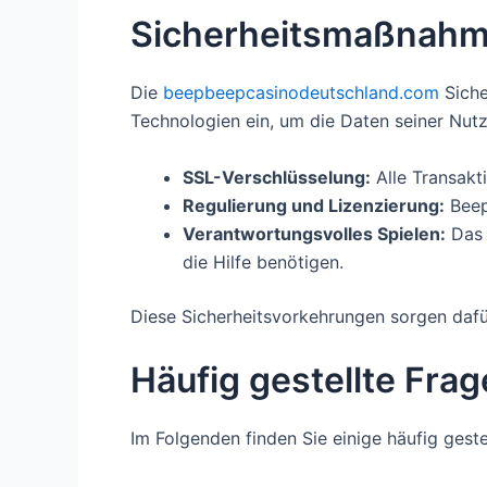
Sicherheitsmaßnahm
Die
beepbeepcasinodeutschland.com
Siche
Technologien ein, um die Daten seiner Nutz
SSL-Verschlüsselung:
Alle Transakt
Regulierung und Lizenzierung:
Beep
Verantwortungsvolles Spielen:
Das 
die Hilfe benötigen.
Diese Sicherheitsvorkehrungen sorgen dafü
Häufig gestellte Fra
Im Folgenden finden Sie einige häufig gest