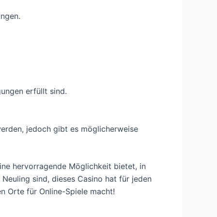
ungen.
ngen erfüllt sind.
werden, jedoch gibt es möglicherweise
ine hervorragende Möglichkeit bietet, in
 Neuling sind, dieses Casino hat für jeden
 Orte für Online-Spiele macht!