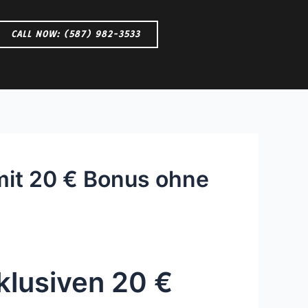
CALL NOW: (587) 982-3533
mit 20 € Bonus ohne
klusiven 20 €