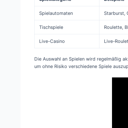
Spielautomaten
Starburst,
Tischspiele
Roulette, B
Live-Casino
Live-Roulet
Die Auswahl an Spielen wird regelmäßig ak
um ohne Risiko verschiedene Spiele auszup