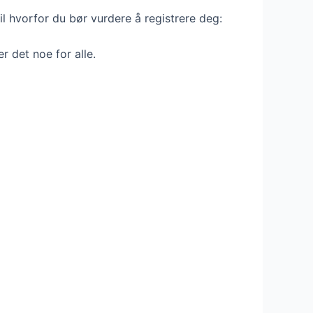
l hvorfor du bør vurdere å registrere deg:
er det noe for alle.