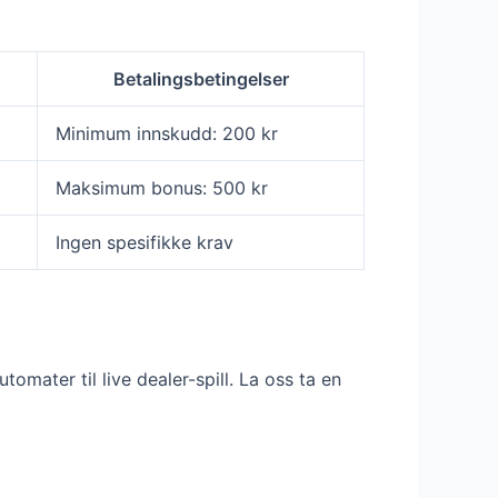
Betalingsbetingelser
Minimum innskudd: 200 kr
Maksimum bonus: 500 kr
Ingen spesifikke krav
tomater til live dealer-spill. La oss ta en