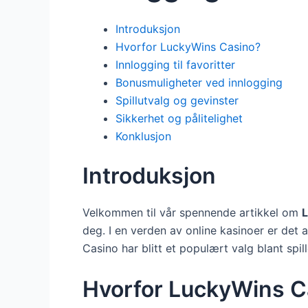
Introduksjon
Hvorfor LuckyWins Casino?
Innlogging til favoritter
Bonusmuligheter ved innlogging
Spillutvalg og gevinster
Sikkerhet og pålitelighet
Konklusjon
Introduksjon
Velkommen til vår spennende artikkel om
L
deg. I en verden av online kasinoer er det
Casino har blitt et populært valg blant spil
Hvorfor LuckyWins C