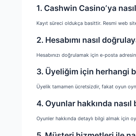
1. Cashwin Casino’ya nasıl 
Kayıt süreci oldukça basittir. Resmi web si
2. Hesabımı nasıl doğrula
Hesabınızı doğrulamak için e-posta adresiniz
3. Üyeliğim için herhangi b
Üyelik tamamen ücretsizdir, fakat oyun oy
4. Oyunlar hakkında nasıl b
Oyunler hakkında detaylı bilgi almak için oyu
5. Müşteri hizmetleri ile na