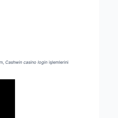
ım,
Cashwin casino login
işlemlerini