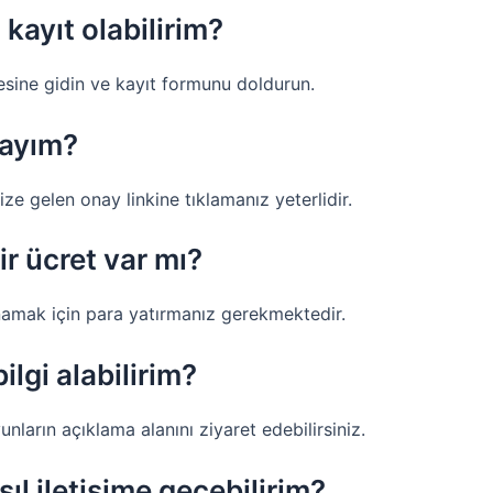
kayıt olabilirim?
tesine gidin ve kayıt formunu doldurun.
yayım?
e gelen onay linkine tıklamanız yeterlidir.
ir ücret var mı?
namak için para yatırmanız gerekmektedir.
ilgi alabilirim?
nların açıklama alanını ziyaret edebilirsiniz.
sıl iletişime geçebilirim?