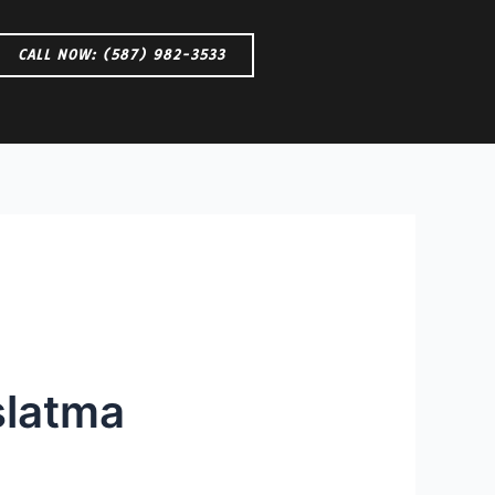
CALL NOW: (587) 982-3533
şlatma