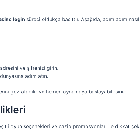
sino login
süreci oldukça basittir. Aşağıda, adım adım nasıl
dresini ve şifrenizi girin.
 dünyasına adım atın.
lerini göz atabilir ve hemen oynamaya başlayabilirsiniz.
ikleri
eşitli oyun seçenekleri ve cazip promosyonları ile dikkat ç