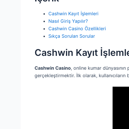
Cashwin Kayıt İşlemleri
Nasıl Giriş Yapılır?
Cashwin Casino Özellikleri
Sıkça Sorulan Sorular
Cashwin Kayıt İşlemle
Cashwin Casino
, online kumar dünyasının p
gerçekleştirmektir. İlk olarak, kullanıcıları