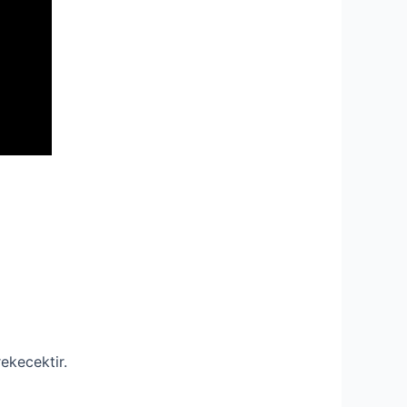
ekecektir.