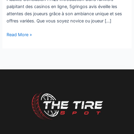
palpitant des casinos en ligne, 5gringos avis éveille les
attentes des joueurs grâce à son ambiance unique et ses
offres variées. Que vous soyez novice ou joueur […]
Read More »