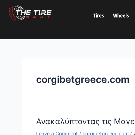
Skip
to
Tires
Wheels
content
corgibetgreece.com
Ανακαλύπτοντας τις Μαγεί
Ανακαλύπτοντας
τις
Leave a Comment
/
corgibetgreece.com
/