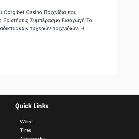
 Corgibet Casino Παιχνίδια που
ς Ερωτήσεις Συμπέρασμα Εισαγωγή Το
διαδικτυακών τυχερών παιχνιδιών. Η
Quick Links
Wheels
Tires
Accessories