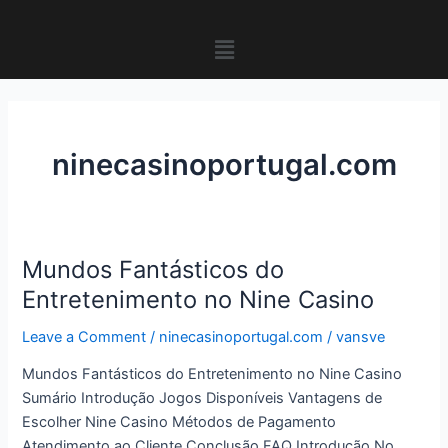
Skip
to
Menu
content
ninecasinoportugal.com
Mundos Fantásticos do
Mundos
Fantásticos
Entretenimento no Nine Casino
do
Leave a Comment
/
ninecasinoportugal.com
/
vansve
Entretenimento
no
Mundos Fantásticos do Entretenimento no Nine Casino
Nine
Sumário Introdução Jogos Disponíveis Vantagens de
Casino
Escolher Nine Casino Métodos de Pagamento
Atendimento ao Cliente Conclusão FAQ Introdução No