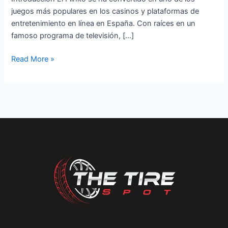
juegos más populares en los casinos y plataformas de
entretenimiento en línea en España. Con raíces en un
famoso programa de televisión, […]
Read More »