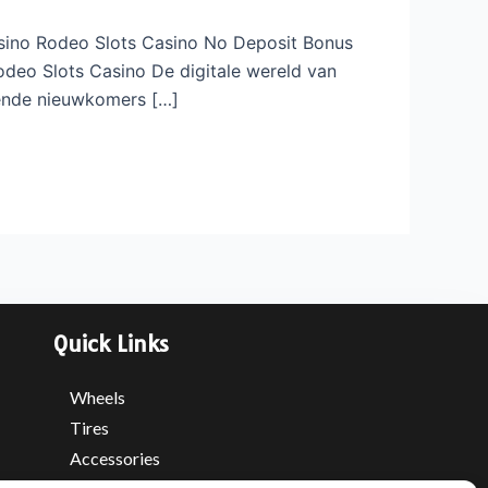
sino Rodeo Slots Casino No Deposit Bonus
odeo Slots Casino De digitale wereld van
dende nieuwkomers […]
Quick Links
Wheels
Tires
Accessories