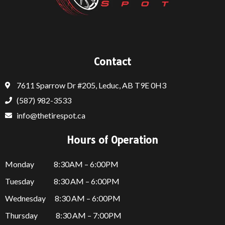
Contact
7611 Sparrow Dr #205, Leduc, AB T9E 0H3
(587) 982-3533
info@thetirespot.ca
Hours of Operation
Monday 8:30AM – 6:00PM
Tuesday 8:30 AM – 6:00PM
Wednesday 8:30 AM – 6:00PM
Thursday
8:30 AM – 7:00PM