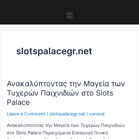
Skip
to
Menu
content
slotspalacegr.net
Ανακαλύπτοντας την Μαγεία των
Ανακαλύπτοντας
την
Τυχερών Παιχνιδιών στο Slots
Μαγεία
Palace
των
Τυχερών
Leave a Comment
/
slotspalacegr.net
/
vansve
Παιχνιδιών
Ανακαλύπτοντας την Μαγεία των Τυχερών Παιχνιδιών
στο
στο Slots Palace Περιεχόμενα Εισαγωγή Γενική
Slots