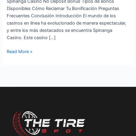
Spinanga Casino No Deposit Bonus Tipos de Bonos
en
Disponibles Cómo Reclamar Tu Bonificación Preguntas
Spinanga
Frecuentes Conclusión Introducción El mundo de los
Casino
casinos en línea ha evolucionado de manera espectacular,
y entre los más destacados se encuentra Spinanga
Casino. Este casino […]
Read More »