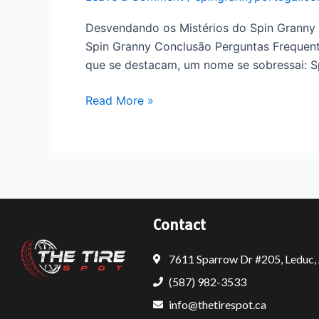
Mistérios
do
Desvendando os Mistérios do Spin Granny 
Spin
Spin Granny Conclusão Perguntas Frequent
Granny
que se destacam, um nome se sobressai: Sp
em
Casinos
Read More »
Virtuais
Contact
7611 Sparrow Dr #205, Leduc
(587) 982-3533
info@thetirespot.ca