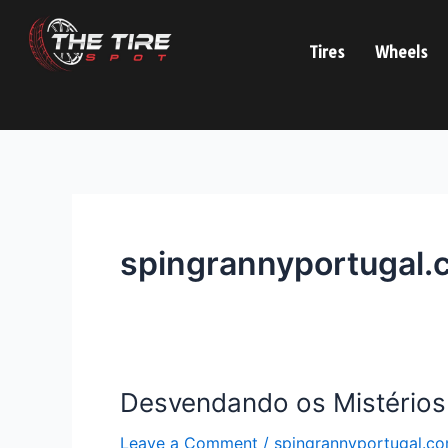
Skip
to
Tires
Wheels
content
spingrannyportugal.
Desvendando os Mistérios 
Desvendando
os
Leave a Comment
/
spingrannyportugal.c