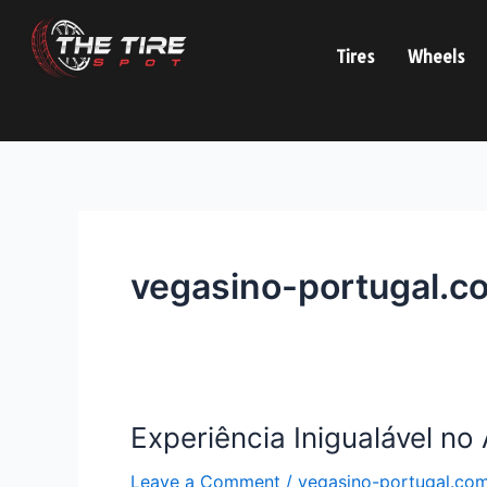
Skip
to
Tires
Wheels
content
vegasino-portugal.c
Experiência Inigualável n
Experiência
Inigualável
Leave a Comment
/
vegasino-portugal.co