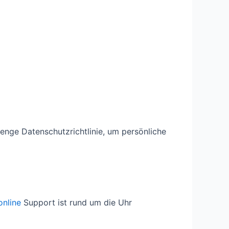
trenge Datenschutzrichtlinie, um persönliche
online
Support ist rund um die Uhr