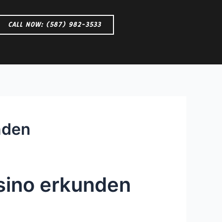
CALL NOW: (587) 982-3533
nden
sino erkunden