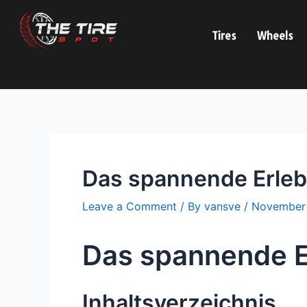
Skip
Post
to
navigation
Tires
Wheels
content
Das spannende Erleb
Leave a Comment
/ By
vansve
/
November 
Das spannende E
Inhaltsverzeichnis