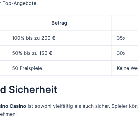
er Top-Angebote:
Betrag
100% bis zu 200 €
35x
50% bis zu 150 €
30x
50 Freispiele
Keine We
d Sicherheit
ino Casino
ist sowohl vielfältig als auch sicher. Spieler 
nehmen: