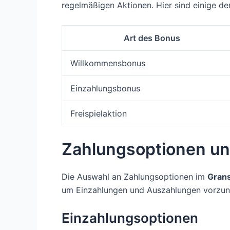
regelmäßigen Aktionen. Hier sind einige d
Art des Bonus
Willkommensbonus
Einzahlungsbonus
Freispielaktion
Zahlungsoptionen un
Die Auswahl an Zahlungsoptionen im
Grans
um Einzahlungen und Auszahlungen vorzu
Einzahlungsoptionen