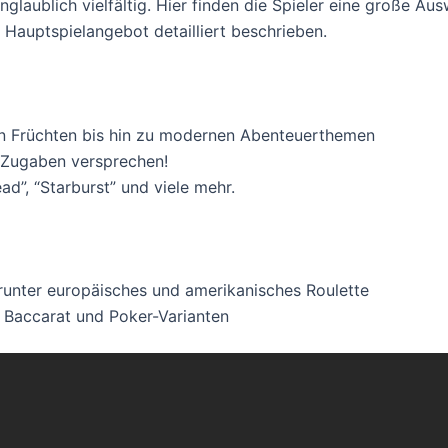
unglaublich vielfältig. Hier finden die Spieler eine große A
 Hauptspielangebot detailliert beschrieben.
en Früchten bis hin zu modernen Abenteuerthemen
 Zugaben versprechen!
ad”, “Starburst” und viele mehr.
arunter europäisches und amerikanisches Roulette
, Baccarat und Poker-Varianten