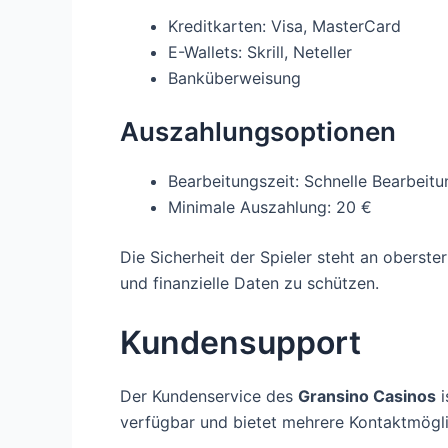
Kreditkarten: Visa, MasterCard
E-Wallets: Skrill, Neteller
Banküberweisung
Auszahlungsoptionen
Bearbeitungszeit: Schnelle Bearbeit
Minimale Auszahlung: 20 €
Die Sicherheit der Spieler steht an oberste
und finanzielle Daten zu schützen.
Kundensupport
Der Kundenservice des
Gransino Casinos
i
verfügbar und bietet mehrere Kontaktmögli