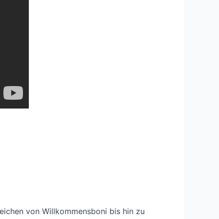
reichen von Willkommensboni bis hin zu