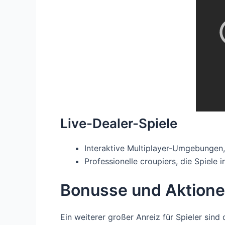
Live-Dealer-Spiele
Interaktive Multiplayer-Umgebungen,
Professionelle croupiers, die Spiele i
Bonusse und Aktion
Ein weiterer großer Anreiz für Spieler sin