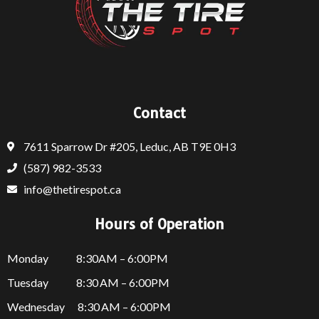
Contact
7611 Sparrow Dr #205, Leduc, AB T9E 0H3
(587) 982-3533
info@thetirespot.ca
Hours of Operation
Monday 8:30AM – 6:00PM
Tuesday 8:30 AM – 6:00PM
Wednesday 8:30 AM – 6:00PM