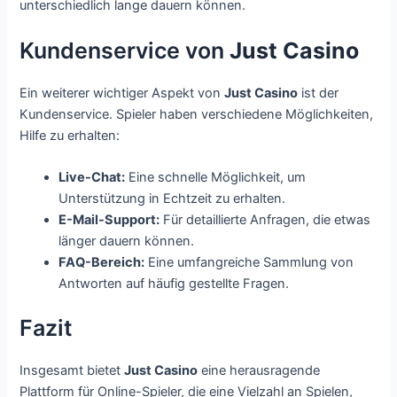
unterschiedlich lange dauern können.
Kundenservice von
Just Casino
Ein weiterer wichtiger Aspekt von
Just Casino
ist der
Kundenservice. Spieler haben verschiedene Möglichkeiten,
Hilfe zu erhalten:
Live-Chat:
Eine schnelle Möglichkeit, um
Unterstützung in Echtzeit zu erhalten.
E-Mail-Support:
Für detaillierte Anfragen, die etwas
länger dauern können.
FAQ-Bereich:
Eine umfangreiche Sammlung von
Antworten auf häufig gestellte Fragen.
Fazit
Insgesamt bietet
Just Casino
eine herausragende
Plattform für Online-Spieler, die eine Vielzahl an Spielen,