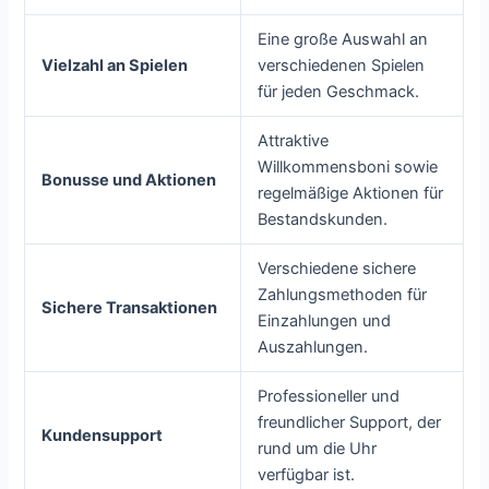
Eine große Auswahl an
Vielzahl an Spielen
verschiedenen Spielen
für jeden Geschmack.
Attraktive
Willkommensboni sowie
Bonusse und Aktionen
regelmäßige Aktionen für
Bestandskunden.
Verschiedene sichere
Zahlungsmethoden für
Sichere Transaktionen
Einzahlungen und
Auszahlungen.
Professioneller und
freundlicher Support, der
Kundensupport
rund um die Uhr
verfügbar ist.