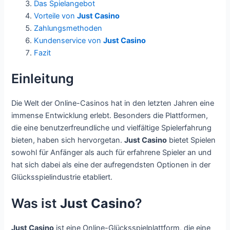
Das Spielangebot
Vorteile von
Just Casino
Zahlungsmethoden
Kundenservice von
Just Casino
Fazit
Einleitung
Die Welt der Online-Casinos hat in den letzten Jahren eine
immense Entwicklung erlebt. Besonders die Plattformen,
die eine benutzerfreundliche und vielfältige Spielerfahrung
bieten, haben sich hervorgetan.
Just Casino
bietet Spielen
sowohl für Anfänger als auch für erfahrene Spieler an und
hat sich dabei als eine der aufregendsten Optionen in der
Glücksspielindustrie etabliert.
Was ist
Just Casino
?
Just Casino
ist eine Online-Glücksspielplattform, die eine