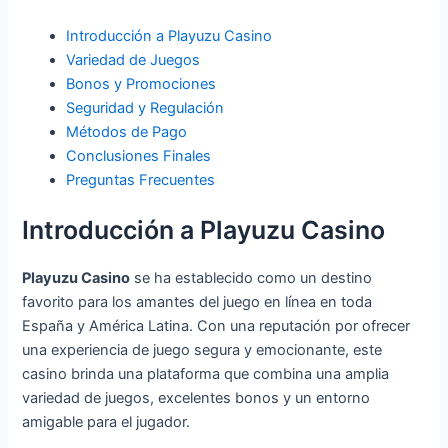
Introducción a Playuzu Casino
Variedad de Juegos
Bonos y Promociones
Seguridad y Regulación
Métodos de Pago
Conclusiones Finales
Preguntas Frecuentes
Introducción a Playuzu Casino
Playuzu Casino
se ha establecido como un destino
favorito para los amantes del juego en línea en toda
España y América Latina. Con una reputación por ofrecer
una experiencia de juego segura y emocionante, este
casino brinda una plataforma que combina una amplia
variedad de juegos, excelentes bonos y un entorno
amigable para el jugador.