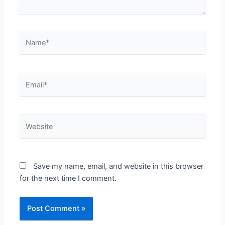
Name*
Email*
Website
Save my name, email, and website in this browser
for the next time I comment.