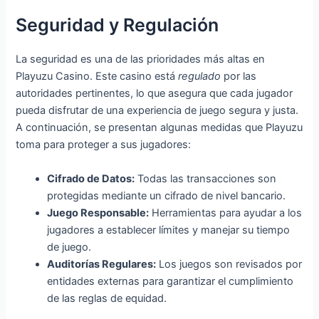
Seguridad y Regulación
La seguridad es una de las prioridades más altas en
Playuzu Casino. Este casino está
regulado
por las
autoridades pertinentes, lo que asegura que cada jugador
pueda disfrutar de una experiencia de juego segura y justa.
A continuación, se presentan algunas medidas que Playuzu
toma para proteger a sus jugadores:
Cifrado de Datos:
Todas las transacciones son
protegidas mediante un cifrado de nivel bancario.
Juego Responsable:
Herramientas para ayudar a los
jugadores a establecer límites y manejar su tiempo
de juego.
Auditorías Regulares:
Los juegos son revisados por
entidades externas para garantizar el cumplimiento
de las reglas de equidad.