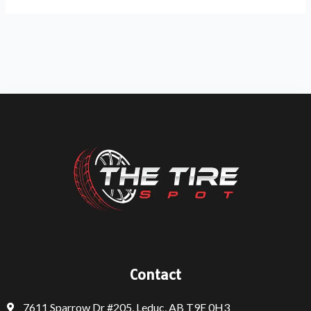
Contact
7611 Sparrow Dr #205, Leduc, AB T9E 0H3