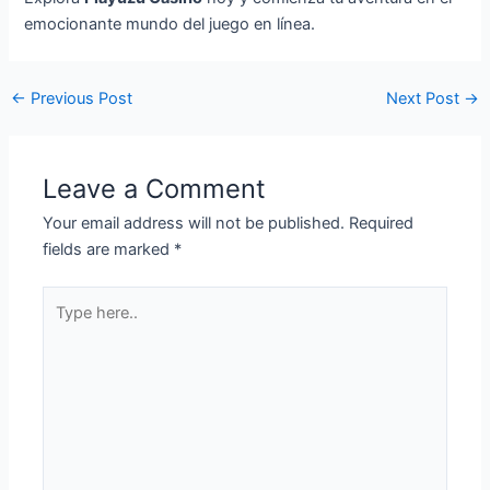
emocionante mundo del juego en línea.
←
Previous Post
Next Post
→
Leave a Comment
Your email address will not be published.
Required
fields are marked
*
Type
here..