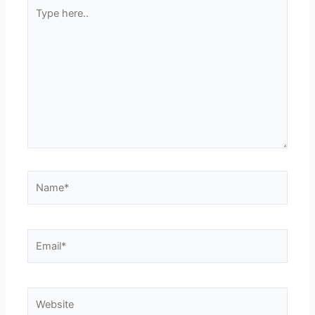
Type
here..
Name*
Email*
Website