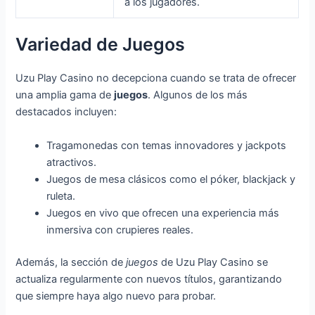
a los jugadores.
Variedad de Juegos
Uzu Play Casino no decepciona cuando se trata de ofrecer
una amplia gama de
juegos
. Algunos de los más
destacados incluyen:
Tragamonedas con temas innovadores y jackpots
atractivos.
Juegos de mesa clásicos como el póker, blackjack y
ruleta.
Juegos en vivo que ofrecen una experiencia más
inmersiva con crupieres reales.
Además, la sección de
juegos
de Uzu Play Casino se
actualiza regularmente con nuevos títulos, garantizando
que siempre haya algo nuevo para probar.