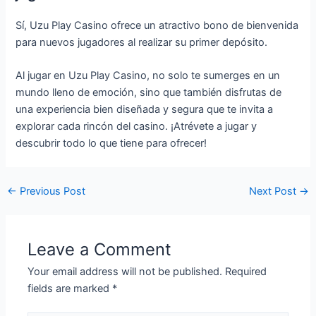
Sí, Uzu Play Casino ofrece un atractivo bono de bienvenida
para nuevos jugadores al realizar su primer depósito.
Al jugar en Uzu Play Casino, no solo te sumerges en un
mundo lleno de emoción, sino que también disfrutas de
una experiencia bien diseñada y segura que te invita a
explorar cada rincón del casino. ¡Atrévete a jugar y
descubrir todo lo que tiene para ofrecer!
←
Previous Post
Next Post
→
Leave a Comment
Your email address will not be published.
Required
fields are marked
*