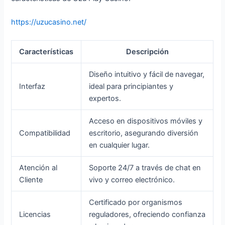
https://uzucasino.net/
Características
Descripción
Diseño intuitivo y fácil de navegar,
Interfaz
ideal para principiantes y
expertos.
Acceso en dispositivos móviles y
Compatibilidad
escritorio, asegurando diversión
en cualquier lugar.
Atención al
Soporte 24/7 a través de chat en
Cliente
vivo y correo electrónico.
Certificado por organismos
Licencias
reguladores, ofreciendo confianza