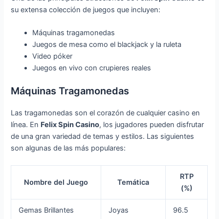
su extensa colección de juegos que incluyen:
Máquinas tragamonedas
Juegos de mesa como el blackjack y la ruleta
Video póker
Juegos en vivo con crupieres reales
Máquinas Tragamonedas
Las tragamonedas son el corazón de cualquier casino en
línea. En
Felix Spin Casino
, los jugadores pueden disfrutar
de una gran variedad de temas y estilos. Las siguientes
son algunas de las más populares:
RTP
Nombre del Juego
Temática
(%)
Gemas Brillantes
Joyas
96.5