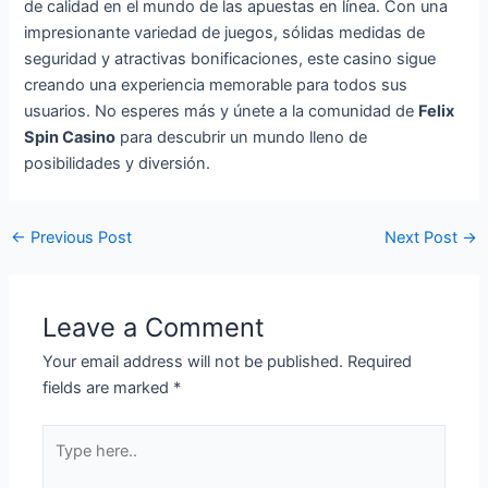
de calidad en el mundo de las apuestas en línea. Con una
impresionante variedad de juegos, sólidas medidas de
seguridad y atractivas bonificaciones, este casino sigue
creando una experiencia memorable para todos sus
usuarios. No esperes más y únete a la comunidad de
Felix
Spin Casino
para descubrir un mundo lleno de
posibilidades y diversión.
←
Previous Post
Next Post
→
Leave a Comment
Your email address will not be published.
Required
fields are marked
*
Type
here..