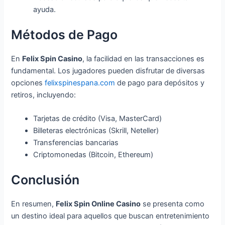
ayuda.
Métodos de Pago
En
Felix Spin Casino
, la facilidad en las transacciones es
fundamental. Los jugadores pueden disfrutar de diversas
opciones
felixspinespana.com
de pago para depósitos y
retiros, incluyendo:
Tarjetas de crédito (Visa, MasterCard)
Billeteras electrónicas (Skrill, Neteller)
Transferencias bancarias
Criptomonedas (Bitcoin, Ethereum)
Conclusión
En resumen,
Felix Spin Online Casino
se presenta como
un destino ideal para aquellos que buscan entretenimiento