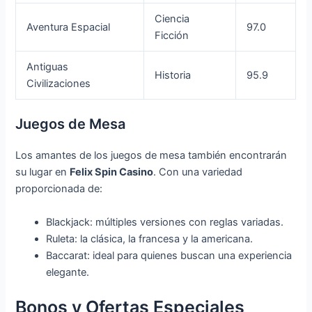
Ciencia
Aventura Espacial
97.0
Ficción
Antiguas
Historia
95.9
Civilizaciones
Juegos de Mesa
Los amantes de los juegos de mesa también encontrarán
su lugar en
Felix Spin Casino
. Con una variedad
proporcionada de:
Blackjack: múltiples versiones con reglas variadas.
Ruleta: la clásica, la francesa y la americana.
Baccarat: ideal para quienes buscan una experiencia
elegante.
Bonos y Ofertas Especiales