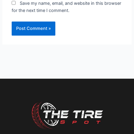
Save my name, email, and website in this browser
for the next time I comment.