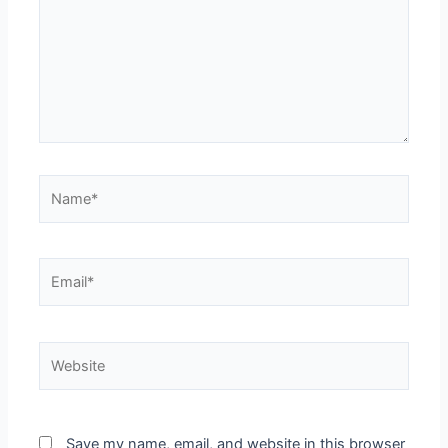
Name*
Email*
Website
Save my name, email, and website in this browser