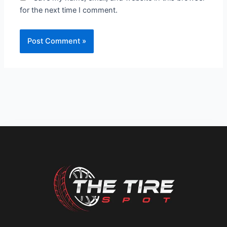
for the next time I comment.