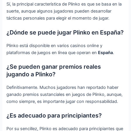
Sí, la principal característica de Plinko es que se basa en la
suerte, aunque algunos jugadores pueden desarrollar
tácticas personales para elegir el momento de jugar.
¿Dónde se puede jugar Plinko en España?
Plinko está disponible en varios casinos online y
plataformas de juegos en línea que operan en
España
.
¿Se pueden ganar premios reales
jugando a Plinko?
Definitivamente. Muchos jugadores han reportado haber
ganado premios sustanciales en juegos de Plinko, aunque,
como siempre, es importante jugar con responsabilidad.
¿Es adecuado para principiantes?
Por su sencillez, Plinko es adecuado para principiantes que