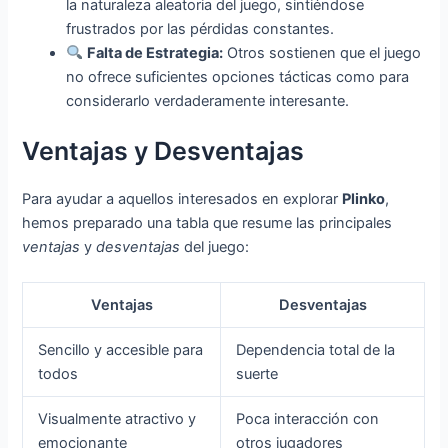
la naturaleza aleatoria del juego, sintiéndose
frustrados por las pérdidas constantes.
Falta de Estrategia:
Otros sostienen que el juego
no ofrece suficientes opciones tácticas como para
considerarlo verdaderamente interesante.
Ventajas y Desventajas
Para ayudar a aquellos interesados en explorar
Plinko
,
hemos preparado una tabla que resume las principales
ventajas
y
desventajas
del juego:
Ventajas
Desventajas
Sencillo y accesible para
Dependencia total de la
todos
suerte
Visualmente atractivo y
Poca interacción con
emocionante
otros jugadores