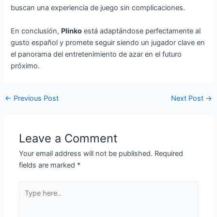
buscan una experiencia de juego sin complicaciones.
En conclusión,
Plinko
está adaptándose perfectamente al
gusto español y promete seguir siendo un jugador clave en
el panorama del entretenimiento de azar en el futuro
próximo.
←
Previous Post
Next Post
→
Leave a Comment
Your email address will not be published.
Required
fields are marked
*
Type
here..