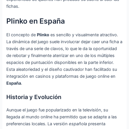
fichas.
Plinko en España
El concepto de
Plinko
es sencillo y visualmente atractivo.
La dinámica del juego suele involucrar dejar caer una ficha a
través de una serie de clavos, lo que le da la oportunidad
de rebotar y finalmente aterrizar en uno de los múltiples
espacios de puntuación disponibles en la parte inferior.
Esta aleatoriedad y el diseño cautivador han facilitado su
integración en casinos y plataformas de juego online en
España
.
Historia y Evolución
Aunque el juego fue popularizado en la televisión, su
llegada al mundo online ha permitido que se adapte a las
preferencias locales. La versión
española
presenta