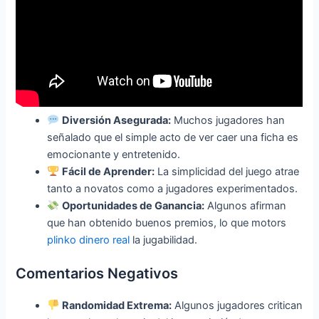
Diversión Asegurada:
Muchos jugadores han
señalado que el simple acto de ver caer una ficha es
emocionante y entretenido.
Fácil de Aprender:
La simplicidad del juego atrae
tanto a novatos como a jugadores experimentados.
Oportunidades de Ganancia:
Algunos afirman
que han obtenido buenos premios, lo que motors
plinko dinero real
la jugabilidad.
Comentarios Negativos
Randomidad Extrema:
Algunos jugadores critican