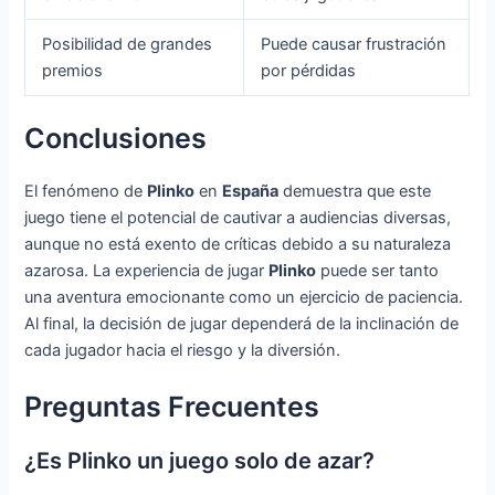
Posibilidad de grandes
Puede causar frustración
premios
por pérdidas
Conclusiones
El fenómeno de
Plinko
en
España
demuestra que este
juego tiene el potencial de cautivar a audiencias diversas,
aunque no está exento de críticas debido a su naturaleza
azarosa. La experiencia de jugar
Plinko
puede ser tanto
una aventura emocionante como un ejercicio de paciencia.
Al final, la decisión de jugar dependerá de la inclinación de
cada jugador hacia el riesgo y la diversión.
Preguntas Frecuentes
¿Es Plinko un juego solo de azar?