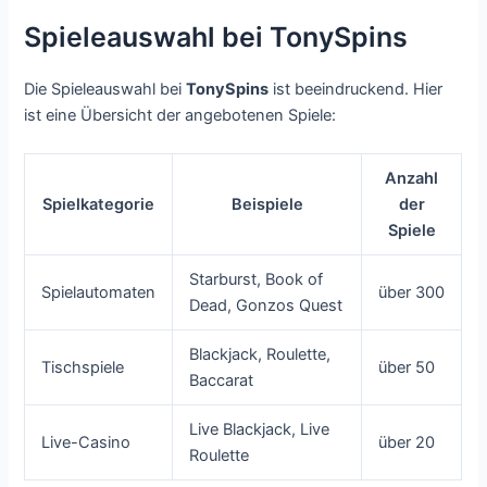
Spieleauswahl bei TonySpins
Die Spieleauswahl bei
TonySpins
ist beeindruckend. Hier
ist eine Übersicht der angebotenen Spiele:
Anzahl
Spielkategorie
Beispiele
der
Spiele
Starburst, Book of
Spielautomaten
über 300
Dead, Gonzos Quest
Blackjack, Roulette,
Tischspiele
über 50
Baccarat
Live Blackjack, Live
Live-Casino
über 20
Roulette