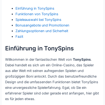
Einführung in TonySpins
Funktionen von TonySpins
Spieleauswahl bei TonySpins
Bonusangebote und Promotionen
Zahlungsoptionen und Sicherheit
Fazit
Einführung in TonySpins
Willkommen in der fantastischen Welt von
TonySpins
.
Dabei handelt es sich um ein Online-Casino, das Spieler
aus aller Welt mit seinen aufregenden Spielen und
großzügigen Boni anlockt. Durch das benutzerfreundliche
Design und die umfassenden Funktionen bietet TonySpins
eine unvergessliche Spielerfahrung. Egal, ob Sie ein
erfahrener Spieler sind oder gerade erst anfangen, hier gibt
es für jeden etwas.