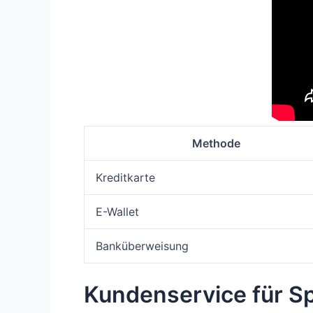
Methode
Kreditkarte
E-Wallet
Banküberweisung
Kundenservice für Sp