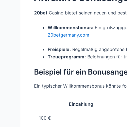
20bet
Casino bietet seinen neuen und best
Willkommensbonus:
Ein großzügiger
20betgermany.com
Freispiele:
Regelmäßig angebotene Fr
Treueprogramm:
Belohnungen für tre
Beispiel für ein Bonusang
Ein typischer Willkommensbonus könnte f
Einzahlung
100 €