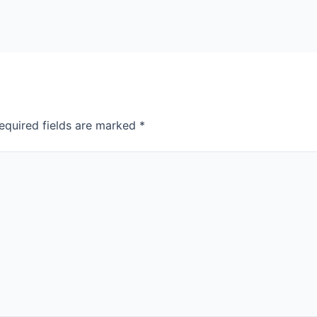
equired fields are marked
*