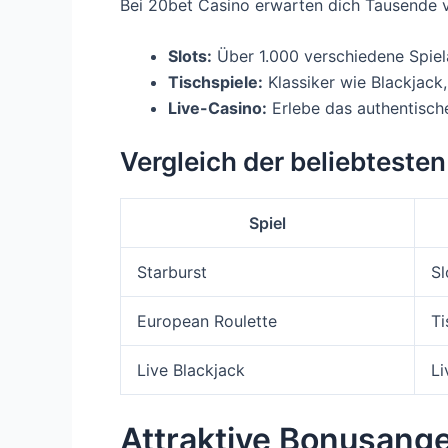
Bei 20bet Casino erwarten dich Tausende von
Slots:
Über 1.000 verschiedene Spiel
Tischspiele:
Klassiker wie Blackjack,
Live-Casino:
Erlebe das authentische
Vergleich der beliebtesten
Spiel
Starburst
Sl
European Roulette
Ti
Live Blackjack
Li
Attraktive Bonusang