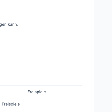
agen kann.
Freispiele
 Freispiele