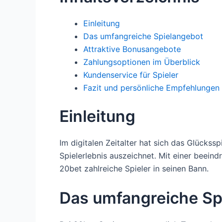
Einleitung
Das umfangreiche Spielangebot
Attraktive Bonusangebote
Zahlungsoptionen im Überblick
Kundenservice für Spieler
Fazit und persönliche Empfehlungen
Einleitung
Im digitalen Zeitalter hat sich das Glückss
Spielerlebnis auszeichnet. Mit einer beei
20bet zahlreiche Spieler in seinen Bann.
Das umfangreiche Sp