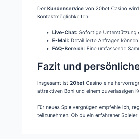
Der
Kundenservice
von 20bet Casino wird 
Kontaktmöglichkeiten:
Live-Chat:
Sofortige Unterstützung d
E-Mail:
Detaillierte Anfragen können 
FAQ-Bereich:
Eine umfassende Samml
Fazit und persönlic
Insgesamt ist
20bet
Casino eine hervorragen
attraktiven Boni und einem zuverlässigen K
Für neues Spielvergnügen empfehle ich, re
teilzunehmen. Ob du ein erfahrener Spieler 