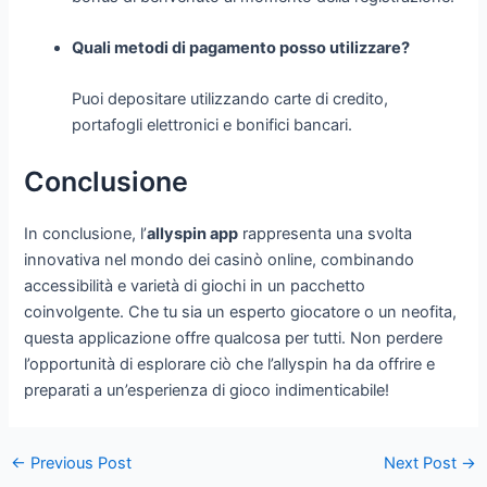
Quali metodi di pagamento posso utilizzare?
Puoi depositare utilizzando carte di credito,
portafogli elettronici e bonifici bancari.
Conclusione
In conclusione, l’
allyspin app
rappresenta una svolta
innovativa nel mondo dei casinò online, combinando
accessibilità e varietà di giochi in un pacchetto
coinvolgente. Che tu sia un esperto giocatore o un neofita,
questa applicazione offre qualcosa per tutti. Non perdere
l’opportunità di esplorare ciò che l’allyspin ha da offrire e
preparati a un’esperienza di gioco indimenticabile!
←
Previous Post
Next Post
→