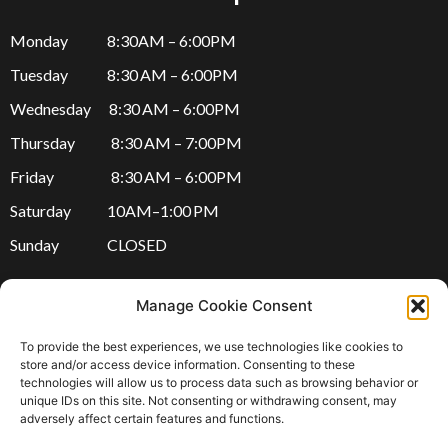
Monday 8:30AM – 6:00PM
Tuesday 8:30 AM – 6:00PM
Wednesday 8:30 AM – 6:00PM
Thursday
8:30 AM – 7:00PM
Friday
8:30 AM – 6:00PM
Saturday 10AM–1:00 PM
Sunday CLOSED
Manage Cookie Consent
Quick Links
To provide the best experiences, we use technologies like cookies to
Menu
store and/or access device information. Consenting to these
technologies will allow us to process data such as browsing behavior or
unique IDs on this site. Not consenting or withdrawing consent, may
adversely affect certain features and functions.
Copyright © 2026 The Tire Spot