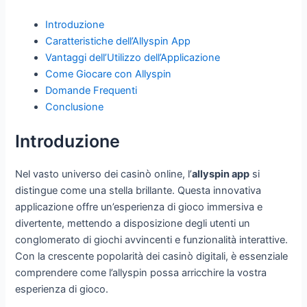
Introduzione
Caratteristiche dell’Allyspin App
Vantaggi dell’Utilizzo dell’Applicazione
Come Giocare con Allyspin
Domande Frequenti
Conclusione
Introduzione
Nel vasto universo dei casinò online, l’
allyspin app
si
distingue come una stella brillante. Questa innovativa
applicazione offre un’esperienza di gioco immersiva e
divertente, mettendo a disposizione degli utenti un
conglomerato di giochi avvincenti e funzionalità interattive.
Con la crescente popolarità dei casinò digitali, è essenziale
comprendere come l’allyspin possa arricchire la vostra
esperienza di gioco.