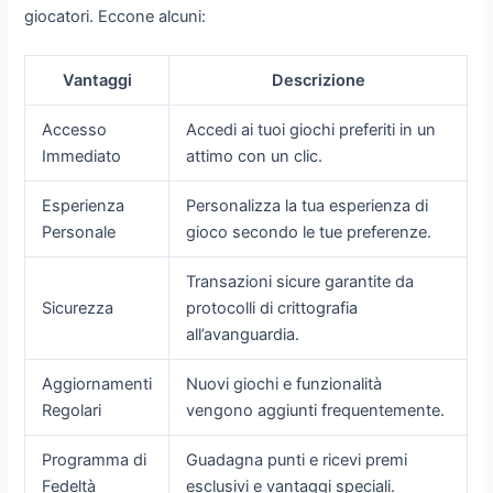
giocatori. Eccone alcuni:
Vantaggi
Descrizione
Accesso
Accedi ai tuoi giochi preferiti in un
Immediato
attimo con un clic.
Esperienza
Personalizza la tua esperienza di
Personale
gioco secondo le tue preferenze.
Transazioni sicure garantite da
Sicurezza
protocolli di crittografia
all’avanguardia.
Aggiornamenti
Nuovi giochi e funzionalità
Regolari
vengono aggiunti frequentemente.
Programma di
Guadagna punti e ricevi premi
Fedeltà
esclusivi e vantaggi speciali.