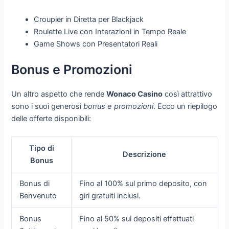
Croupier in Diretta per Blackjack
Roulette Live con Interazioni in Tempo Reale
Game Shows con Presentatori Reali
Bonus e Promozioni
Un altro aspetto che rende
Wonaco Casino
così attrattivo
sono i suoi generosi
bonus e promozioni
. Ecco un riepilogo
delle offerte disponibili:
Tipo di
Descrizione
Bonus
Bonus di
Fino al 100% sul primo deposito, con
Benvenuto
giri gratuiti inclusi.
Bonus
Fino al 50% sui depositi effettuati