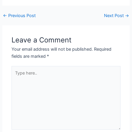
←
Previous Post
Next Post
→
Leave a Comment
Your email address will not be published.
Required
fields are marked
*
Type
here..