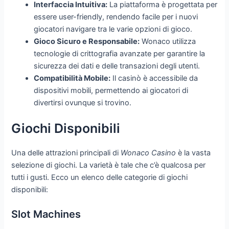
Interfaccia Intuitiva:
La piattaforma è progettata per
essere user-friendly, rendendo facile per i nuovi
giocatori navigare tra le varie opzioni di gioco.
Gioco Sicuro e Responsabile:
Wonaco utilizza
tecnologie di crittografia avanzate per garantire la
sicurezza dei dati e delle transazioni degli utenti.
Compatibilità Mobile:
Il casinò è accessibile da
dispositivi mobili, permettendo ai giocatori di
divertirsi ovunque si trovino.
Giochi Disponibili
Una delle attrazioni principali di
Wonaco Casino
è la vasta
selezione di giochi. La varietà è tale che c’è qualcosa per
tutti i gusti. Ecco un elenco delle categorie di giochi
disponibili:
Slot Machines