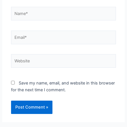
Name*
Email*
Website
Save my name, email, and website in this browser
for the next time I comment.