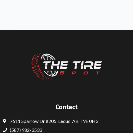
Contact
7611 Sparrow Dr #205, Leduc, AB T9E 0H3
(587) 982-3533