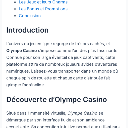
Les Jeux et leurs Charms
Les Bonus et Promotions
Conclusion
Introduction
L’univers du jeu en ligne regorge de trésors cachés, et
Olympe Casino
s’impose comme l’un des plus fascinants.
Connue pour son large éventail de jeux captivants, cette
plateforme attire de nombreux joueurs avides d’aventures
numériques. Laissez-vous transporter dans un monde où
chaque spin de roulette et chaque carte distribuée fait
grimper l’adrénaline.
Découverte d’Olympe Casino
Situé dans l’immensité virtuelle,
Olympe Casino
se
démarque par son interface fluide et son ambiance
accueillante. Sa conception intuitive permet aux utilisateurs