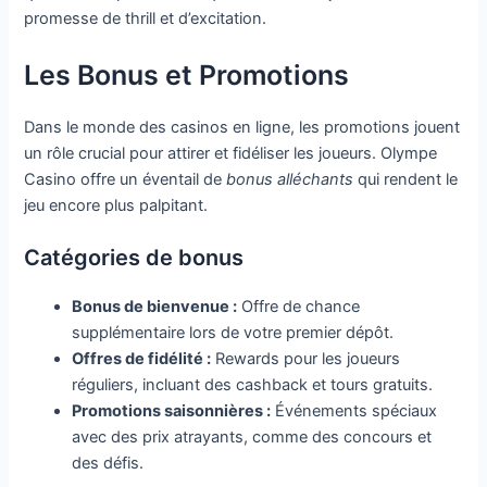
promesse de thrill et d’excitation.
Les Bonus et Promotions
Dans le monde des casinos en ligne, les promotions jouent
un rôle crucial pour attirer et fidéliser les joueurs. Olympe
Casino offre un éventail de
bonus alléchants
qui rendent le
jeu encore plus palpitant.
Catégories de bonus
Bonus de bienvenue :
Offre de chance
supplémentaire lors de votre premier dépôt.
Offres de fidélité :
Rewards pour les joueurs
réguliers, incluant des cashback et tours gratuits.
Promotions saisonnières :
Événements spéciaux
avec des prix atrayants, comme des concours et
des défis.