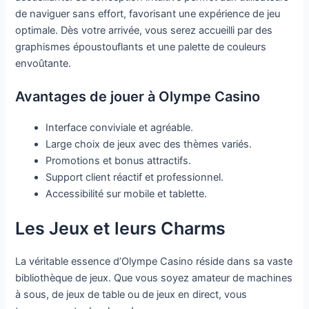
de naviguer sans effort, favorisant une expérience de jeu
optimale. Dès votre arrivée, vous serez accueilli par des
graphismes époustouflants et une palette de couleurs
envoûtante.
Avantages de jouer à Olympe Casino
Interface conviviale et agréable.
Large choix de jeux avec des thèmes variés.
Promotions et bonus attractifs.
Support client réactif et professionnel.
Accessibilité sur mobile et tablette.
Les Jeux et leurs Charms
La véritable essence d’Olympe Casino réside dans sa vaste
bibliothèque de jeux. Que vous soyez amateur de machines
à sous, de jeux de table ou de jeux en direct, vous