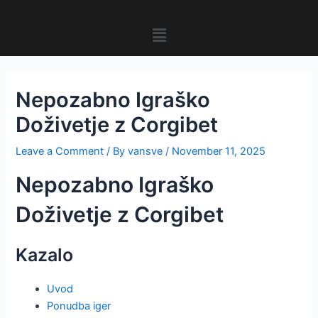
Skip
Post
to
navigation
Menu
content
Nepozabno Igraško
Doživetje z Corgibet
Leave a Comment
/ By
vansve
/
November 11, 2025
Nepozabno Igraško
Doživetje z Corgibet
Kazalo
Uvod
Ponudba iger