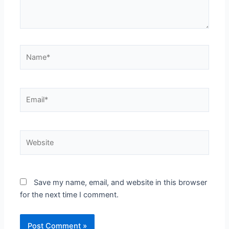
Name*
Email*
Website
Save my name, email, and website in this browser
for the next time I comment.