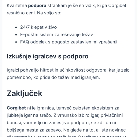
Kvalitetna
podpora
strankam je še en vidik, ki ga Corgibet
resnično ceni. Na voljo so:
24/7 klepet v živo
E-poštni sistem za reševanje težav
FAQ oddelek s pogosto zastavljenimi vprašanji
Izkušnje igralcev s podporo
Igralci pohvalijo hitrost in učinkovitost odgovora, kar je zelo
pomembno, ko pride do težav med igranjem.
Zaključek
Corgibet
ni le igralnica, temveč celosten ekosistem za
ljubitelje iger na srečo. Z vrhunsko izbiro iger, privlačnimi
bonusi, varnostjo in zanesljivo podporo, se zdi, da ni
boljšega mesta za zabavo. Ne glede na to, ali ste novinec