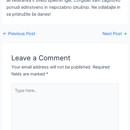
ali veteranka v svetu spletnih iger, Corgibet vam zagotovo
ponudi edinstveno in nepozabno izkušnjo. Ne odlašajte in
se pridružite še danes!
←
Previous Post
Next Post
→
Leave a Comment
Your email address will not be published.
Required
fields are marked
*
Type
here..