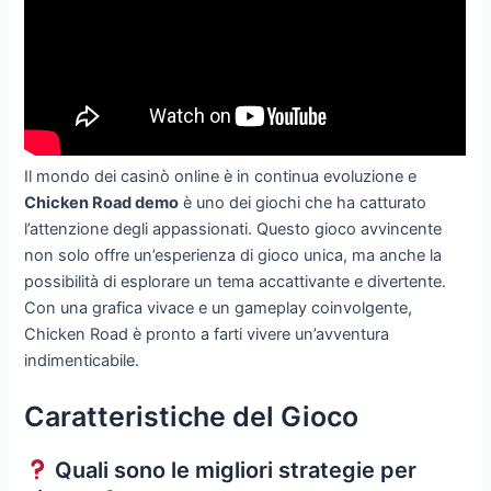
Il mondo dei casinò online è in continua evoluzione e
Chicken Road demo
è uno dei giochi che ha catturato
l’attenzione degli appassionati. Questo gioco avvincente
non solo offre un’esperienza di gioco unica, ma anche la
possibilità di esplorare un tema accattivante e divertente.
Con una grafica vivace e un gameplay coinvolgente,
Chicken Road è pronto a farti vivere un’avventura
indimenticabile.
Caratteristiche del Gioco
Quali sono le migliori strategie per