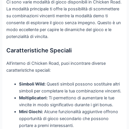
Ci sono varie modalità di gioco disponibili in Chicken Road.
La modalità principale ti offre la possibilità di scommettere
su combinazioni vincenti mentre la modalità demo ti
consente di esplorare il gioco senza impegno. Questo è un
modo eccellente per capire le dinamiche del gioco e le
potenzialità di vincita.
Caratteristiche Speciali
All’interno di Chicken Road, puoi incontrare diverse
caratteristiche speciali:
Simboli Wild:
Questi simboli possono sostituire altri
simboli per completare la tua combinazione vincenti.
Moltiplicatori:
Ti permettono di aumentare le tue
vincite in modo significativo durante i giri bonus.
Mini Giochi:
Alcune funzionalità aggiuntive offrono
opportunità di gioco secondario che possono
portare a premi interessanti.