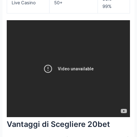
Live Casino
50+
99%
Vantaggi di Scegliere 20bet