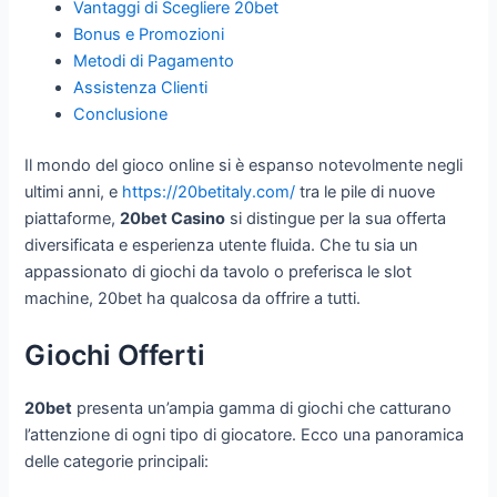
Vantaggi di Scegliere 20bet
Bonus e Promozioni
Metodi di Pagamento
Assistenza Clienti
Conclusione
Il mondo del gioco online si è espanso notevolmente negli
ultimi anni, e
https://20betitaly.com/
tra le pile di nuove
piattaforme,
20bet Casino
si distingue per la sua offerta
diversificata e esperienza utente fluida. Che tu sia un
appassionato di giochi da tavolo o preferisca le slot
machine, 20bet ha qualcosa da offrire a tutti.
Giochi Offerti
20bet
presenta un’ampia gamma di giochi che catturano
l’attenzione di ogni tipo di giocatore. Ecco una panoramica
delle categorie principali: