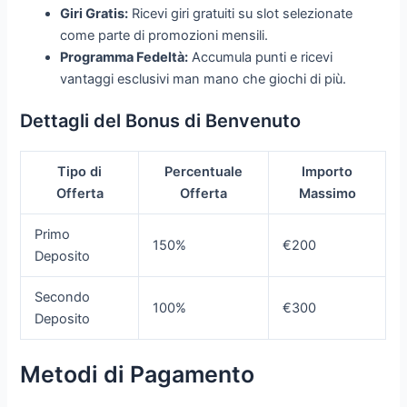
Giri Gratis:
Ricevi giri gratuiti su slot selezionate
come parte di promozioni mensili.
Programma Fedeltà:
Accumula punti e ricevi
vantaggi esclusivi man mano che giochi di più.
Dettagli del Bonus di Benvenuto
Tipo di
Percentuale
Importo
Offerta
Offerta
Massimo
Primo
150%
€200
Deposito
Secondo
100%
€300
Deposito
Metodi di Pagamento