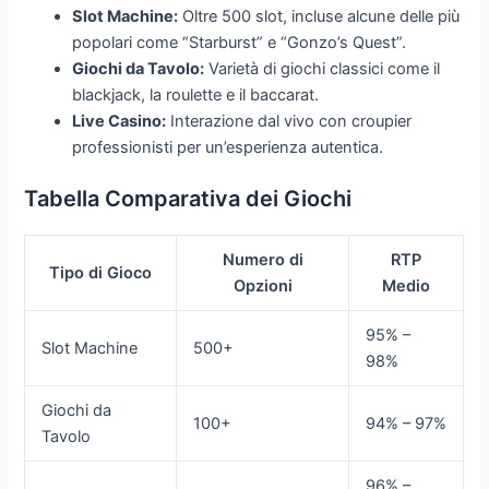
Slot Machine:
Oltre 500 slot, incluse alcune delle più
popolari come “Starburst” e “Gonzo’s Quest”.
Giochi da Tavolo:
Varietà di giochi classici come il
blackjack, la roulette e il baccarat.
Live Casino:
Interazione dal vivo con croupier
professionisti per un’esperienza autentica.
Tabella Comparativa dei Giochi
Numero di
RTP
Tipo di Gioco
Opzioni
Medio
95% –
Slot Machine
500+
98%
Giochi da
100+
94% – 97%
Tavolo
96% –