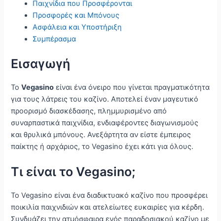
Παιχνίδια που Προσφέρονται
Προσφορές και Μπόνους
Ασφάλεια και Υποστήριξη
Συμπέρασμα
Εισαγωγή
Το
Vegasino
είναι ένα όνειρο που γίνεται πραγματικότητα
για τους λάτρεις του καζίνο. Αποτελεί έναν μαγευτικό
προορισμό διασκέδασης, πλημμυρισμένο από
συναρπαστικά παιχνίδια, ενδιαφέροντες διαγωνισμούς
και θρυλικά μπόνους. Ανεξάρτητα αν είστε έμπειρος
παίκτης ή αρχάριος, το Vegasino έχει κάτι για όλους.
Τι είναι το Vegasino;
Το Vegasino είναι ένα διαδικτυακό καζίνο που προσφέρει
ποικιλία παιχνιδιών και ατελείωτες ευκαιρίες για κέρδη.
Συνδυάζει την ατμόσφαιρα ενός παραδοσιακού καζίνο με