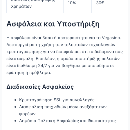
10%
30€
Χρημάτων
Ασφάλεια και Υποστήριξη
Η ασφάλεια είναι βασική προτεραιότητα για το Vegasino.
Λειτουργεί με τη χρήση των τελευταίων τεχνολογιών
κρυπτογράφησης για να διασφαλίσει ότι τα δεδομένα σας
είναι ασφαλή. Επιπλέον, η ομάδα υποστήριξης πελατών
είναι διαθέσιμη 24/7 για να βοηθήσει με οποιαδήποτε
ερώτηση ή πρόβλημα.
Διαδικασίες Ασφαλείας
Κρυπτογράφηση SSL για συναλλαγές
Διασφάλιση παιχνιδιών μέσω ανεξάρτητων
φορέων
Δημόσια Πολιτική Ασφαλείας και Ιδιωτικότητας