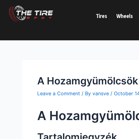
Skip
Post
to
navigation
Tires
Wheels
content
A Hozamgyümölcsök V
Leave a Comment
/ By
vansve
/
October 1
A Hozamgyümölcs
Tartalomjegyzék