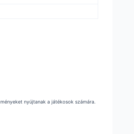
ményeket nyújtanak a játékosok számára.