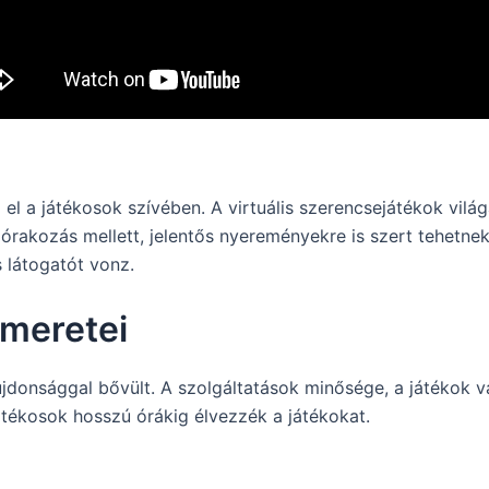
 el a játékosok szívében. A virtuális szerencsejátékok vil
órakozás mellett, jelentős nyereményekre is szert tehetne
 látogatót vonz.
smeretei
újdonsággal bővült. A szolgáltatások minősége, a játékok v
átékosok hosszú órákig élvezzék a játékokat.