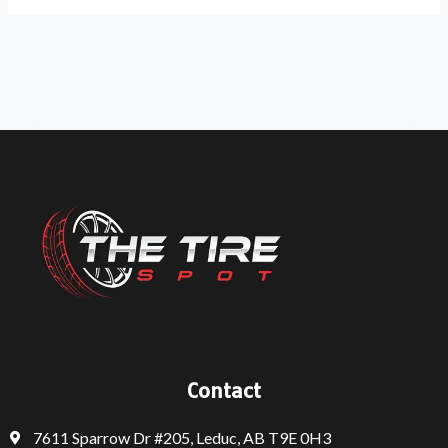
Contact
7611 Sparrow Dr #205, Leduc, AB T9E 0H3