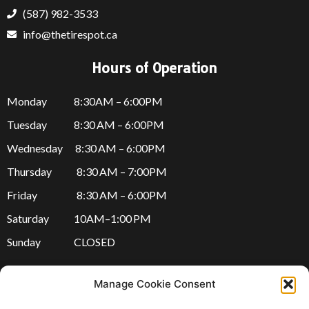
(587) 982-3533
info@thetirespot.ca
Hours of Operation
Monday 8:30AM – 6:00PM
Tuesday 8:30 AM – 6:00PM
Wednesday 8:30 AM – 6:00PM
Thursday
8:30 AM – 7:00PM
Friday
8:30 AM – 6:00PM
Saturday 10AM–1:00 PM
Sunday CLOSED
Manage Cookie Consent
Quick Links