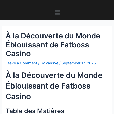
Skip
Post
to
navigation
Menu
content
À la Découverte du Monde
Éblouissant de Fatboss
Casino
Leave a Comment
/ By
vansve
/
September 17, 2025
À la Découverte du Monde
Éblouissant de Fatboss
Casino
Table des Matières