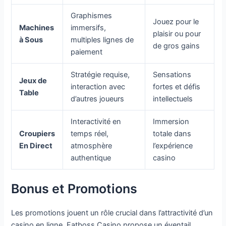
Graphismes
Jouez pour le
Machines
immersifs,
plaisir ou pour
à Sous
multiples lignes de
de gros gains
paiement
Stratégie requise,
Sensations
Jeux de
interaction avec
fortes et défis
Table
d’autres joueurs
intellectuels
Interactivité en
Immersion
Croupiers
temps réel,
totale dans
En Direct
atmosphère
l’expérience
authentique
casino
Bonus et Promotions
Les promotions jouent un rôle crucial dans l’attractivité d’un
casino en ligne. Fatboss Casino propose un éventail