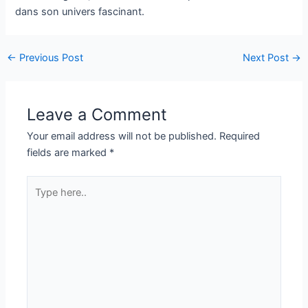
dans son univers fascinant.
←
Previous Post
Next Post
→
Leave a Comment
Your email address will not be published.
Required
fields are marked
*
Type
here..