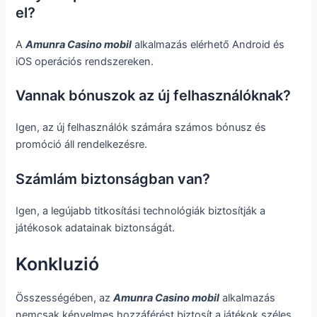
el?
A
Amunra Casino mobil
alkalmazás elérhető Android és
iOS operációs rendszereken.
Vannak bónuszok az új felhasználóknak?
Igen, az új felhasználók számára számos bónusz és
promóció áll rendelkezésre.
Számlám biztonságban van?
Igen, a legújabb titkosítási technológiák biztosítják a
játékosok adatainak biztonságát.
Konkluzió
Összességében, az
Amunra Casino mobil
alkalmazás
nemcsak kényelmes hozzáférést biztosít a játékok széles