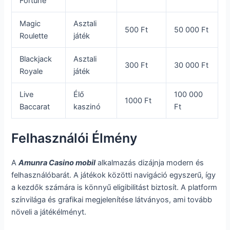
Fortune
Magiс
Asztali
500 Ft
50 000 Ft
Roulette
játék
Blackjack
Asztali
300 Ft
30 000 Ft
Royale
játék
Live
Élő
100 000
1000 Ft
Baccarat
kaszinó
Ft
Felhasználói Élmény
A
Amunra Casino mobil
alkalmazás dizájnja modern és
felhasználóbarát. A játékok közötti navigáció egyszerű, így
a kezdők számára is könnyű eligibilitást biztosít. A platform
színvilága és grafikai megjelenítése látványos, ami tovább
növeli a játékélményt.