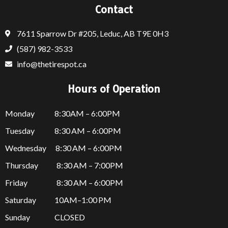
Contact
7611 Sparrow Dr #205, Leduc, AB T9E 0H3
(587) 982-3533
info@thetirespot.ca
Hours of Operation
Monday 8:30AM – 6:00PM
Tuesday 8:30 AM – 6:00PM
Wednesday 8:30 AM – 6:00PM
Thursday
8:30 AM – 7:00PM
Friday
8:30 AM – 6:00PM
Saturday 10AM–1:00 PM
Sunday CLOSED