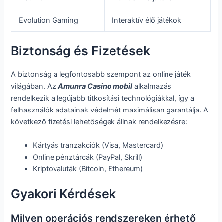
Evolution Gaming
Interaktív élő játékok
Biztonság és Fizetések
A biztonság a legfontosabb szempont az online játék
világában. Az
Amunra Casino mobil
alkalmazás
rendelkezik a legújabb titkosítási technológiákkal, így a
felhasználók adatainak védelmét maximálisan garantálja. A
következő fizetési lehetőségek állnak rendelkezésre:
Kártyás tranzakciók (Visa, Mastercard)
Online pénztárcák (PayPal, Skrill)
Kriptovaluták (Bitcoin, Ethereum)
Gyakori Kérdések
Milyen operációs rendszereken érhető