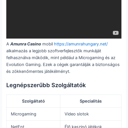
A
Amunra Casino
mobil
https://amunrahungary.net/
alkalmazás a legjobb szoftverfejlesztők munkáját
felhasználva működik, mint például a Microgaming és az
Evolution Gaming. Ezek a cégek garantálják a biztonságos
és zökkenőmentes játékélményt.
Legnépszerűbb Szolgáltatók
Szolgáltató
Specialitás
Microgaming
Video slotok
NetEnt
Élő kaszinó játékok