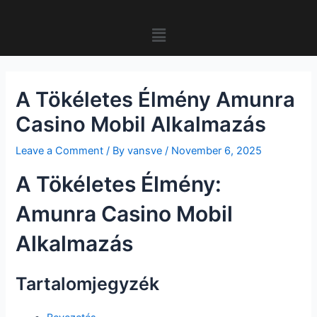
Skip
Post
to
navigation
Menu
content
A Tökéletes Élmény Amunra
Casino Mobil Alkalmazás
Leave a Comment
/ By
vansve
/
November 6, 2025
A Tökéletes Élmény:
Amunra Casino Mobil
Alkalmazás
Tartalomjegyzék