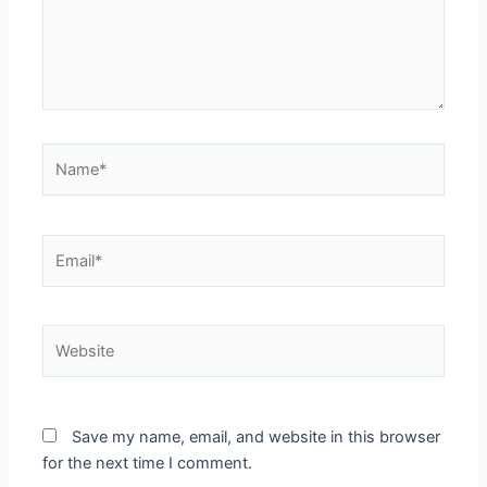
Name*
Email*
Website
Save my name, email, and website in this browser
for the next time I comment.