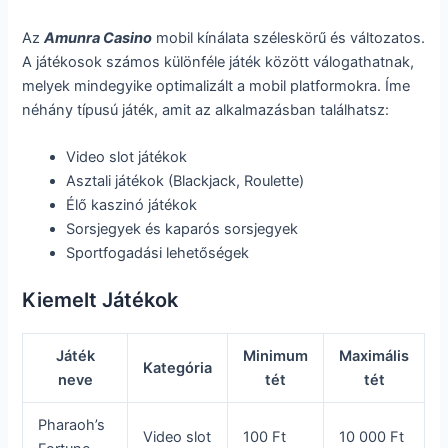
Az
Amunra Casino
mobil kínálata széleskörű és változatos.
A játékosok számos különféle játék között válogathatnak,
melyek mindegyike optimalizált a mobil platformokra. Íme
néhány típusú játék, amit az alkalmazásban találhatsz:
Video slot játékok
Asztali játékok (Blackjack, Roulette)
Élő kaszinó játékok
Sorsjegyek és kaparós sorsjegyek
Sportfogadási lehetőségek
Kiemelt Játékok
Játék
Minimum
Maximális
Kategória
neve
tét
tét
Pharaoh’s
Video slot
100 Ft
10 000 Ft