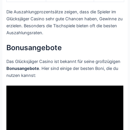
Die Auszahlungprozentsätze zeigen, dass die Spieler im
Glücksjäger Casino sehr gute Chancen haben, Gewinne zu
erzielen. Besonders die Tischspiele bieten oft die besten
Auszahlungsraten.
Bonusangebote
Das Glücksjäger Casino ist bekannt für seine großzügigen
Bonusangebote
. Hier sind einige der besten Boni, die du
nutzen kannst: