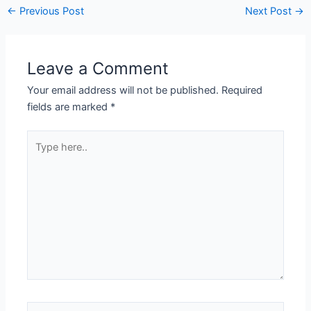
←
Previous Post
Next Post
→
Leave a Comment
Your email address will not be published.
Required
fields are marked
*
Type
here..
Name*