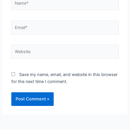
Email*
Website
Save my name, email, and website in this browser
for the next time I comment.