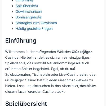
Einführung
Spielübersicht
Gewinnchancen
Bonusangebote
Strategien zum Gewinnen
Häufig gestellte Fragen
Einführung
Willkommen in der aufregenden Welt des
Glücksjäger
Casinos! Hierbei handelt es sich um ein einzigartiges
Spielerlebnis, das sowohl Neuankömmlinge als auch
erfahrene Spieler begeistert. Egal, ob du auf
Spielautomaten, Tischspiele oder Live-Casino setzt, das
Glücksjäger Casino hat für jeden Geschmack etwas zu
bieten. Lass uns eintauchen in das Abenteuer, das hinter
diesem faszinierenden Casino steckt.
Spielübersicht