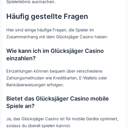
Spielerlebnis ausmachen.
Häufig gestellte Fragen
Hier sind einige häufige Fragen, die Spieler im
Zusammenhang mit dem Glücksjäger Casino haben:
Wie kann ich im Glücksjäger Casino
einzahlen?
Einzahlungen können bequem über verschiedene
Zahlungsmethoden wie Kreditkarten, E-Wallets oder
Banküberweisungen erfolgen.
Bietet das Glücksjäger Casino mobile
Spiele an?
Ja, das Glücksjäger Casino ist für mobile Geräte optimiert,
sodass du überall spielen kannst.