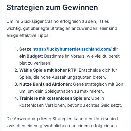
Strategien zum Gewinnen
Um im Glücksjäger Casino erfolgreich zu sein, ist es
wichtig, gut überlegte Strategien anzuwenden. Hier sind
einige effektive Tipps:
Setze
https://luckyhunterdeutschland.com/
dir
ein Budget:
Bestimme im Voraus, wie viel du bereit
bist zu verlieren.
Wähle Spiele mit hoher RTP:
Entscheide dich für
Spiele, die hohe Auszahlungsquoten bieten.
Nutze Boni und Aktionen:
Gehe strategisch mit Boni
um, um dein Spielguthaben zu maximieren.
Trainiere mit kostenlosen Spielen:
Übe in
kostenlosen Versionen, bevor du echtes Geld setzt.
Die Anwendung dieser Strategien kann den Unterschied
zwischen einem gewöhnlichen und einem erfolgreichen