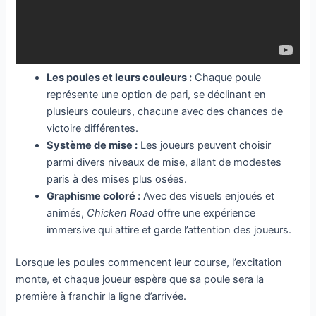
Les poules et leurs couleurs :
Chaque poule
représente une option de pari, se déclinant en
plusieurs couleurs, chacune avec des chances de
victoire différentes.
Système de mise :
Les joueurs peuvent choisir
parmi divers niveaux de mise, allant de modestes
paris à des mises plus osées.
Graphisme coloré :
Avec des visuels enjoués et
animés,
Chicken Road
offre une expérience
immersive qui attire et garde l’attention des joueurs.
Lorsque les poules commencent leur course, l’excitation
monte, et chaque joueur espère que sa poule sera la
première à franchir la ligne d’arrivée.