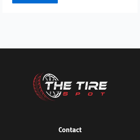
Contact