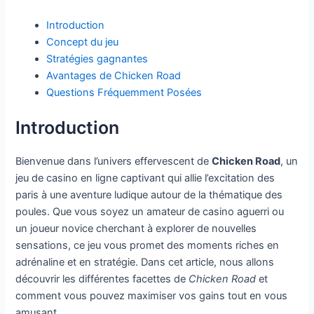
Introduction
Concept du jeu
Stratégies gagnantes
Avantages de Chicken Road
Questions Fréquemment Posées
Introduction
Bienvenue dans l’univers effervescent de
Chicken Road
, un
jeu de casino en ligne captivant qui allie l’excitation des
paris à une aventure ludique autour de la thématique des
poules. Que vous soyez un amateur de casino aguerri ou
un joueur novice cherchant à explorer de nouvelles
sensations, ce jeu vous promet des moments riches en
adrénaline et en stratégie. Dans cet article, nous allons
découvrir les différentes facettes de
Chicken Road
et
comment vous pouvez maximiser vos gains tout en vous
amusant.