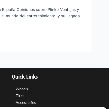
n España Opiniones sobre Plinko Ventajas y
el mundo del entretenimiento, y su llegada
Quick Links
Wheels
Tires
Accessories