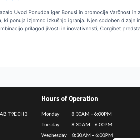
zalo Uvod Ponudba iger Bonusi in promocije Varčnost in z
 ki ponuja izjemno izkušnjo igranja. Njen sodoben dizajn in 
mbinacijo prilagodljivosti in inovativnosti, Corgibet predst
Hours of Operation
, AB T9E 0H3
Monday 8:30AM – 6:00PM
Tuesday 8:30 AM – 6:00PM
Wednesday 8:30 AM – 6:00PM