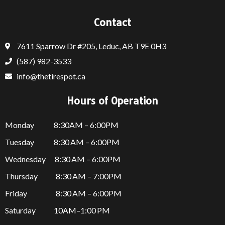
Contact
7611 Sparrow Dr #205, Leduc, AB T9E 0H3
(587) 982-3533
info@thetirespot.ca
Hours of Operation
Monday 8:30AM – 6:00PM
Tuesday 8:30 AM – 6:00PM
Wednesday 8:30 AM – 6:00PM
Thursday
8:30 AM – 7:00PM
Friday
8:30 AM – 6:00PM
Saturday 10AM–1:00 PM