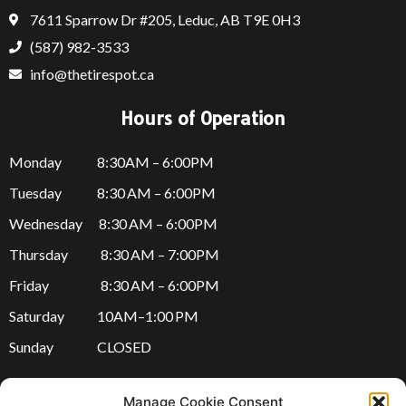
7611 Sparrow Dr #205, Leduc, AB T9E 0H3
(587) 982-3533
info@thetirespot.ca
Hours of Operation
Monday 8:30AM – 6:00PM
Tuesday 8:30 AM – 6:00PM
Wednesday 8:30 AM – 6:00PM
Thursday
8:30 AM – 7:00PM
Friday
8:30 AM – 6:00PM
Saturday 10AM–1:00 PM
Sunday CLOSED
Manage Cookie Consent