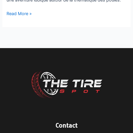
Read More »
Contact