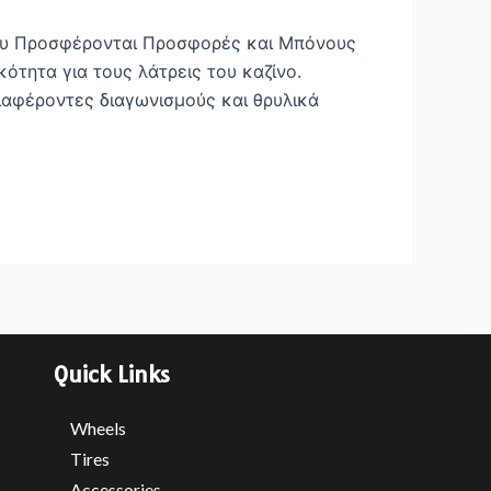
 που Προσφέρονται Προσφορές και Μπόνους
ότητα για τους λάτρεις του καζίνο.
ιαφέροντες διαγωνισμούς και θρυλικά
Quick Links
Wheels
Tires
Accessories