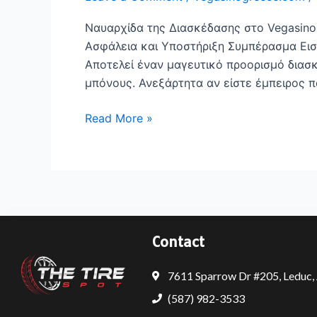
Διασκέδασης
στο
Ναυαρχίδα της Διασκέδασης στο Vegasino
Vegasino
Ασφάλεια και Υποστήριξη Συμπέρασμα Εισα
Αποτελεί έναν μαγευτικό προορισμό διασκ
μπόνους. Ανεξάρτητα αν είστε έμπειρος π
Read More »
Contact
7611 Sparrow Dr #205, Leduc
(587) 982-3533