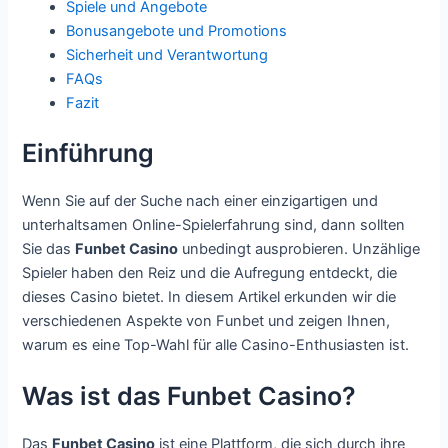
Spiele und Angebote
Bonusangebote und Promotions
Sicherheit und Verantwortung
FAQs
Fazit
Einführung
Wenn Sie auf der Suche nach einer einzigartigen und
unterhaltsamen Online-Spielerfahrung sind, dann sollten
Sie das
Funbet Casino
unbedingt ausprobieren. Unzählige
Spieler haben den Reiz und die Aufregung entdeckt, die
dieses Casino bietet. In diesem Artikel erkunden wir die
verschiedenen Aspekte von Funbet und zeigen Ihnen,
warum es eine Top-Wahl für alle Casino-Enthusiasten ist.
Was ist das Funbet Casino?
Das
Funbet Casino
ist eine Plattform, die sich durch ihre