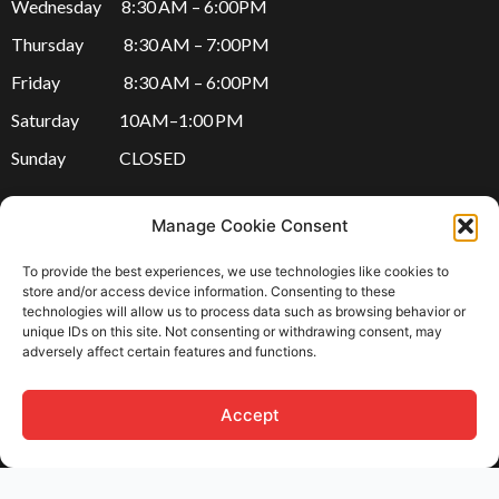
Wednesday 8:30 AM – 6:00PM
Thursday
8:30 AM – 7:00PM
Friday
8:30 AM – 6:00PM
Saturday 10AM–1:00 PM
Sunday CLOSED
Manage Cookie Consent
Quick Links
To provide the best experiences, we use technologies like cookies to
Menu
store and/or access device information. Consenting to these
technologies will allow us to process data such as browsing behavior or
unique IDs on this site. Not consenting or withdrawing consent, may
adversely affect certain features and functions.
Copyright © 2026 The Tire Spot
Accept
Built By CRE8TIVE DIGITAL SOLUTIONS | A Edmonton Web
Design Company