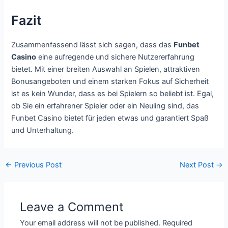
Fazit
Zusammenfassend lässt sich sagen, dass das
Funbet
Casino
eine aufregende und sichere Nutzererfahrung
bietet. Mit einer breiten Auswahl an Spielen, attraktiven
Bonusangeboten und einem starken Fokus auf Sicherheit
ist es kein Wunder, dass es bei Spielern so beliebt ist. Egal,
ob Sie ein erfahrener Spieler oder ein Neuling sind, das
Funbet Casino bietet für jeden etwas und garantiert Spaß
und Unterhaltung.
←
Previous Post
Next Post
→
Leave a Comment
Your email address will not be published.
Required