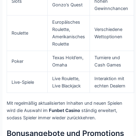
Slots
hohen
Gonzo’s Quest
Gewinnchancen
Europäisches
Roulette,
Verschiedene
Roulette
Amerikanisches
Wettoptionen
Roulette
Texas Hold’em,
Turniere und
Poker
Omaha
Cash Games
Live Roulette,
Interaktion mit
Live-Spiele
Live Blackjack
echten Dealern
Mit regelmäßig aktualisierten Inhalten und neuen Spielen
wird die Auswahl im
Funbet Casino
ständig erweitert,
sodass Spieler immer wieder zurückkehren.
Bonusangebote und Promotions