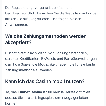
Der Registrierungsvorgang ist einfach und
benutzerfreundlich. Besuchen Sie die Website von Funbet,
klicken Sie auf „Registrieren“ und folgen Sie den
Anweisungen.
Welche Zahlungsmethoden werden
akzeptiert?
Funbet bietet eine Vielzahl von Zahlungsmethoden,
darunter Kreditkarten, E-Wallets und Banküberweisungen,
damit die Spieler die Möglichkeit haben, die für sie beste
Zahlungsmethode zu wählen.
Kann ich das Casino mobil nutzen?
Ja, das
Funbet Casino
ist für mobile Geräte optimiert,
sodass Sie Ihre Lieblingsspiele unterwegs genießen
können!