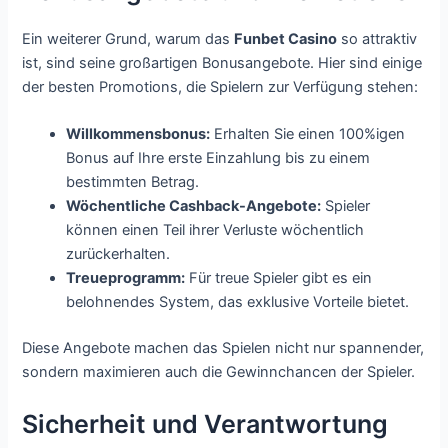
Ein weiterer Grund, warum das
Funbet Casino
so attraktiv
ist, sind seine großartigen Bonusangebote. Hier sind einige
der besten Promotions, die Spielern zur Verfügung stehen:
Willkommensbonus:
Erhalten Sie einen 100%igen
Bonus auf Ihre erste Einzahlung bis zu einem
bestimmten Betrag.
Wöchentliche Cashback-Angebote:
Spieler
können einen Teil ihrer Verluste wöchentlich
zurückerhalten.
Treueprogramm:
Für treue Spieler gibt es ein
belohnendes System, das exklusive Vorteile bietet.
Diese Angebote machen das Spielen nicht nur spannender,
sondern maximieren auch die Gewinnchancen der Spieler.
Sicherheit und Verantwortung