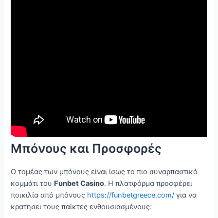
Μπόνους και Προσφορές
Ο τομέας των μπόνους είναι ίσως το πιο συναρπαστικό
κομμάτι του
Funbet Casino
. Η πλατφόρμα προσφέρει
ποικιλία από μπόνους
https://funbetgreece.com/
για να
κρατήσει τους παίκτες ενθουσιασμένους: