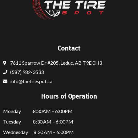
Contact
7611 Sparrow Dr #205, Leduc, AB T9E 0H3
(587) 982-3533
info@thetirespot.ca
Hours of Operation
Monday 8:30AM – 6:00PM
Tuesday 8:30 AM – 6:00PM
Wednesday 8:30 AM – 6:00PM