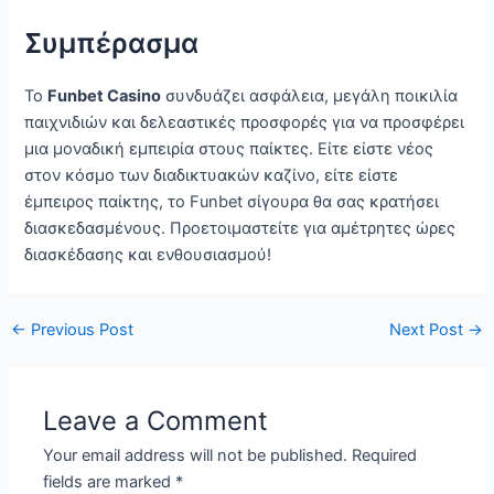
Συμπέρασμα
Το
Funbet Casino
συνδυάζει ασφάλεια, μεγάλη ποικιλία
παιχνιδιών και δελεαστικές προσφορές για να προσφέρει
μια μοναδική εμπειρία στους παίκτες. Είτε είστε νέος
στον κόσμο των διαδικτυακών καζίνο, είτε είστε
έμπειρος παίκτης, το Funbet σίγουρα θα σας κρατήσει
διασκεδασμένους. Προετοιμαστείτε για αμέτρητες ώρες
διασκέδασης και ενθουσιασμού!
←
Previous Post
Next Post
→
Leave a Comment
Your email address will not be published.
Required
fields are marked
*