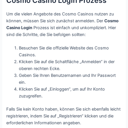
Cosmo Casino Login Prozess
Um die vielen Angebote des Cosmo Casinos nutzen zu
können, müssen Sie sich zunächst anmelden. Der
Cosmo
Casino Login
Prozess ist einfach und unkompliziert. Hier
sind die Schritte, die Sie befolgen sollten:
Besuchen Sie die offizielle Website des Cosmo
Casinos.
Klicken Sie auf die Schaltfläche „Anmelden“ in der
oberen rechten Ecke.
Geben Sie Ihren Benutzernamen und Ihr Passwort
ein.
Klicken Sie auf „Einloggen“, um auf Ihr Konto
zuzugreifen.
Falls Sie kein Konto haben, können Sie sich ebenfalls leicht
registrieren, indem Sie auf „Registrieren“ klicken und die
erforderlichen Informationen angeben.