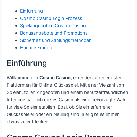
Einführung
Cosmo Casino Login Prozess
Spielangebot im Cosmo Casino
Bonusangebote und Promotions
Sicherheit und Zahlungsmethoden
Häufige Fragen
Einführung
Willkommen im
Cosmo Casino
, einer der aufregendsten
Plattformen für Online-Glücksspiel. Mit einer Vielzahl von
Spielen, tollen Angeboten und einem benutzerfreundlichen
Interface hat sich dieses Casino als eine bevorzugte Wahl
für viele Spieler etabliert. Egal, ob Sie ein erfahrener
Glücksspieler oder ein Neuling sind, hier gibt es immer
etwas zu entdecken.