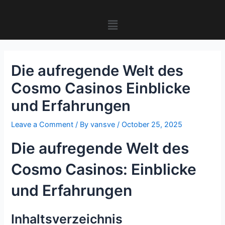
Skip
Post
to
navigation
Menu
content
Die aufregende Welt des
Cosmo Casinos Einblicke
und Erfahrungen
Leave a Comment
/ By
vansve
/
October 25, 2025
Die aufregende Welt des
Cosmo Casinos: Einblicke
und Erfahrungen
Inhaltsverzeichnis