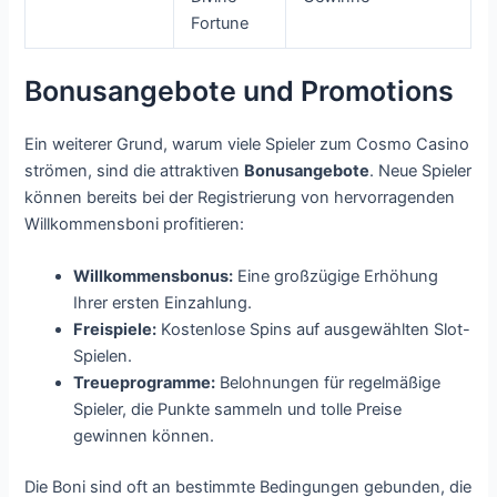
Fortune
Bonusangebote und Promotions
Ein weiterer Grund, warum viele Spieler zum Cosmo Casino
strömen, sind die attraktiven
Bonusangebote
. Neue Spieler
können bereits bei der Registrierung von hervorragenden
Willkommensboni profitieren:
Willkommensbonus:
Eine großzügige Erhöhung
Ihrer ersten Einzahlung.
Freispiele:
Kostenlose Spins auf ausgewählten Slot-
Spielen.
Treueprogramme:
Belohnungen für regelmäßige
Spieler, die Punkte sammeln und tolle Preise
gewinnen können.
Die Boni sind oft an bestimmte Bedingungen gebunden, die