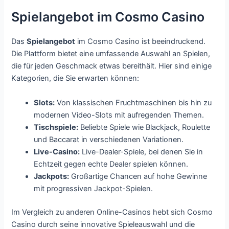
Spielangebot im Cosmo Casino
Das
Spielangebot
im Cosmo Casino ist beeindruckend.
Die Plattform bietet eine umfassende Auswahl an Spielen,
die für jeden Geschmack etwas bereithält. Hier sind einige
Kategorien, die Sie erwarten können:
Slots:
Von klassischen Fruchtmaschinen bis hin zu
modernen Video-Slots mit aufregenden Themen.
Tischspiele:
Beliebte Spiele wie Blackjack, Roulette
und Baccarat in verschiedenen Variationen.
Live-Casino:
Live-Dealer-Spiele, bei denen Sie in
Echtzeit gegen echte Dealer spielen können.
Jackpots:
Großartige Chancen auf hohe Gewinne
mit progressiven Jackpot-Spielen.
Im Vergleich zu anderen Online-Casinos hebt sich Cosmo
Casino durch seine innovative Spieleauswahl und die