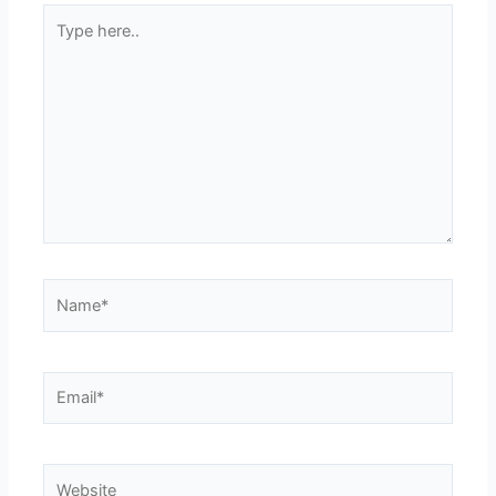
Type
here..
Name*
Email*
Website