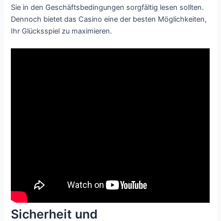
Sie in den Geschäftsbedingungen sorgfältig lesen sollten.
Dennoch bietet das Casino eine der besten Möglichkeiten,
Ihr Glücksspiel zu maximieren.
Sicherheit und