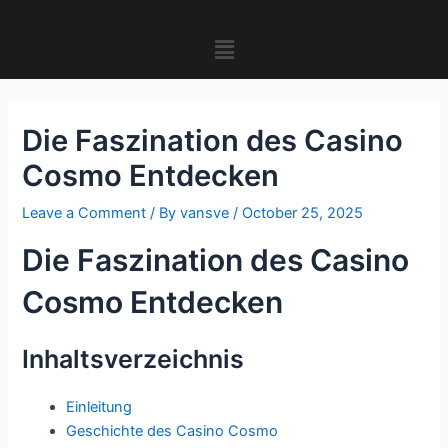
Skip
Post
to
navigation
Menu
content
Die Faszination des Casino
Cosmo Entdecken
Leave a Comment
/ By
vansve
/
October 25, 2025
Die Faszination des Casino
Cosmo Entdecken
Inhaltsverzeichnis
Einleitung
Geschichte des Casino Cosmo