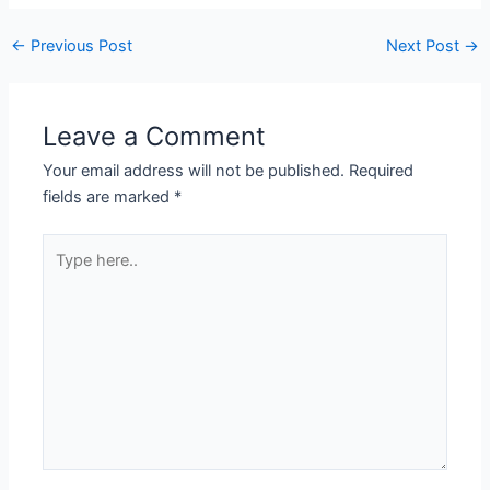
←
Previous Post
Next Post
→
Leave a Comment
Your email address will not be published.
Required
fields are marked
*
Type
here..