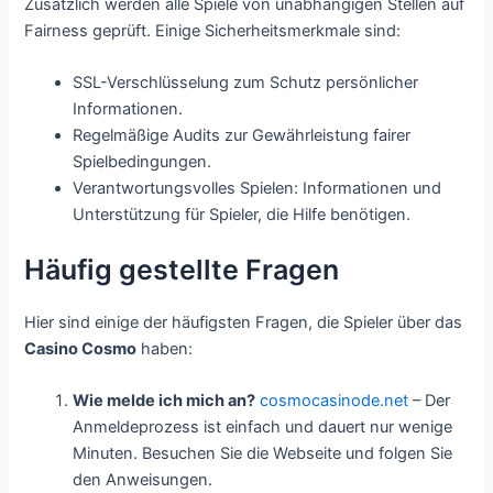
Zusätzlich werden alle Spiele von unabhängigen Stellen auf
Fairness geprüft. Einige Sicherheitsmerkmale sind:
SSL-Verschlüsselung zum Schutz persönlicher
Informationen.
Regelmäßige Audits zur Gewährleistung fairer
Spielbedingungen.
Verantwortungsvolles Spielen: Informationen und
Unterstützung für Spieler, die Hilfe benötigen.
Häufig gestellte Fragen
Hier sind einige der häufigsten Fragen, die Spieler über das
Casino Cosmo
haben:
Wie melde ich mich an?
cosmocasinode.net
– Der
Anmeldeprozess ist einfach und dauert nur wenige
Minuten. Besuchen Sie die Webseite und folgen Sie
den Anweisungen.