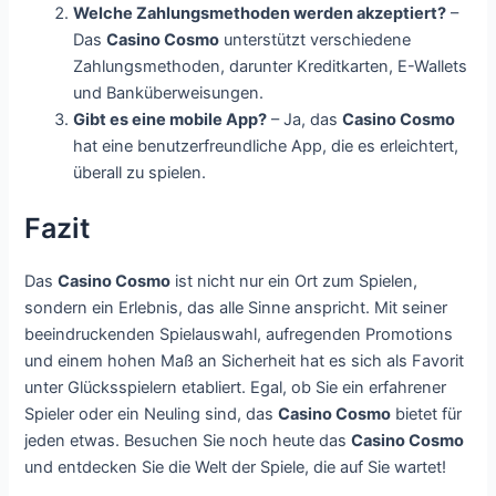
Welche Zahlungsmethoden werden akzeptiert?
–
Das
Casino Cosmo
unterstützt verschiedene
Zahlungsmethoden, darunter Kreditkarten, E-Wallets
und Banküberweisungen.
Gibt es eine mobile App?
– Ja, das
Casino Cosmo
hat eine benutzerfreundliche App, die es erleichtert,
überall zu spielen.
Fazit
Das
Casino Cosmo
ist nicht nur ein Ort zum Spielen,
sondern ein Erlebnis, das alle Sinne anspricht. Mit seiner
beeindruckenden Spielauswahl, aufregenden Promotions
und einem hohen Maß an Sicherheit hat es sich als Favorit
unter Glücksspielern etabliert. Egal, ob Sie ein erfahrener
Spieler oder ein Neuling sind, das
Casino Cosmo
bietet für
jeden etwas. Besuchen Sie noch heute das
Casino Cosmo
und entdecken Sie die Welt der Spiele, die auf Sie wartet!