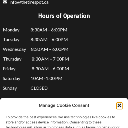
info@thetirespot.ca
Hours of Operation
Monday 8:30AM – 6:00PM
Tuesday 8:30 AM – 6:00PM
Wednesday 8:30 AM – 6:00PM
Thursday
8:30 AM – 7:00PM
Friday
8:30 AM – 6:00PM
Saturday 10AM–1:00 PM
Sunday CLOSED
Manage Cookie Consent
Quick Links
To provide the best experiences, we use technologies like cookies to
Menu
store and/or access device information. Consenting to these
technologies will allow us to process data such as browsing behavior or